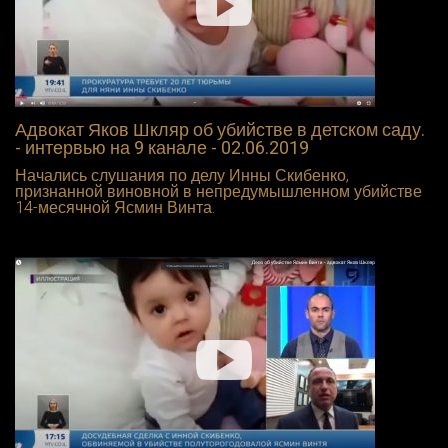
Адвокат Яков Шкляр об убийстве в детском саду.
- интервью на 9 канале - 02.06.2019
Начались слушания по делу Инны Скибенко,
признанной виновной в непредумышленном убийстве
14-месячной Ясмин Винта.