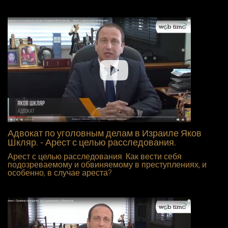
Адвокат по уголовным делам в Израиле Яков
Шкляр. - Арест с целью расследования.
Арест с целью расследования. Как вести себя
подозреваемому и обвиняемому в преступлениях, и
особенно, в случае ареста?