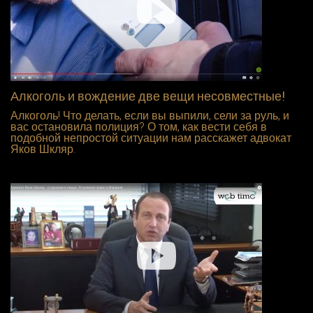
Алкоголь и вождение две вещи несовместные!
Алкоголь! Что делать, если вы выпили, сели за руль, и
вас остановила полиция? О том, как вести себя в
подобной непростой ситуации нам расскажет адвокат
Яков Шкляр.