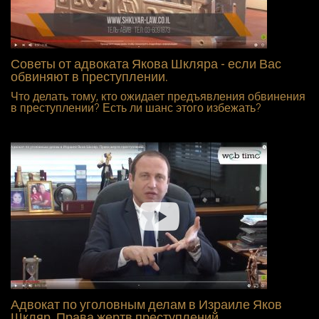
Советы от адвоката Якова Шкляра - если Вас
обвиняют в преступлении.
Что делать тому, кто ожидает предъявления обвинения
в преступлении? Есть ли шанс этого избежать?
Адвокат по уголовным делам в Израиле Яков
Шкляр. Права жертв преступлений.