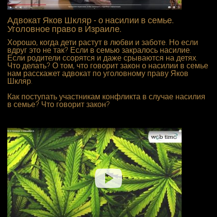
Адвокат Яков Шкляр - о насилии в семье.
Уголовное право в Израиле.
Хорошо, когда дети растут в любви и заботе. Но если
вдруг это не так? Если в семью закралось насилие.
Если родители ссорятся и даже срываются на детях.
Что делать? О том, что говорит закон о насилии в семье
нам расскажет адвокат по уголовному праву Яков
Шкляр.
Как поступать участникам конфликта в случае насилия
в семье? Что говорит закон?