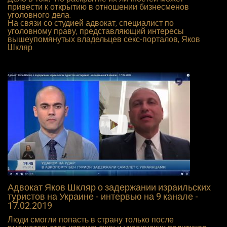
привести к открытию в отношении бизнесменов
уголовного дела.
На связи со студией адвокат, специалист по
уголовному праву, представляющий интересы
вышеупомянутых владельцев секс-порталов, Яков
Шкляр.
Адвокат Яков Шкляр о задержании израильских
туристов на Украине - интервью на 9 канале -
17.02.2019
Люди смогли попасть в страну только после