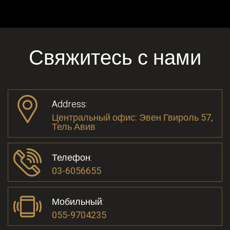
Свяжитесь с нами
Address:
Центральный офис: Эвен Гвироль 57,
Тель Авив
Телефон:
03-6056655
Мобильный:
055-9704235