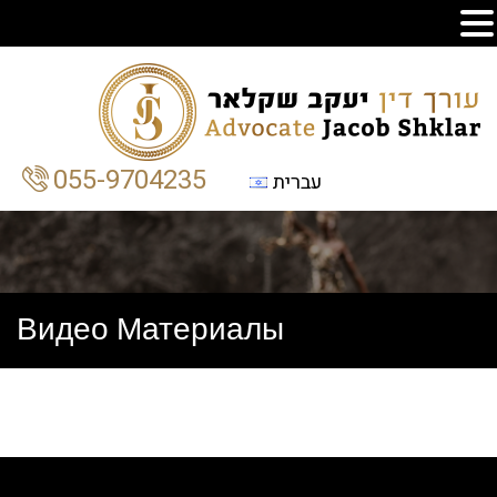
055-9704235
עברית
Видео Материалы