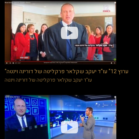
"ערוץ 12" עו"ד יעקב שקלאר פרקליטה של דורינה וינטה
עו"ד יעקב שקלאר פרקליטה של דורינה וינטה