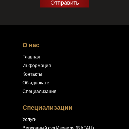
О нас
Главная
Информация
Контакты
Об адвокате
Специализация
Специализации
Услуги
Верховный суд Израиля (БАГАЦ)