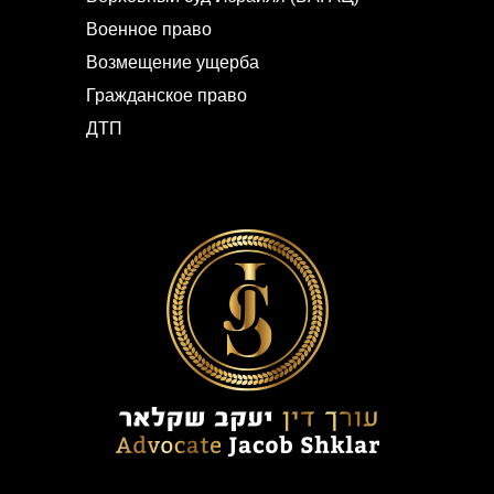
Военное право
Возмещение ущерба
Гражданское право
ДТП