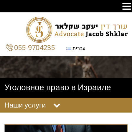
055-9704235
עברית
Уголовное право в Израиле
Наши услуги
Статьи
Гражданство