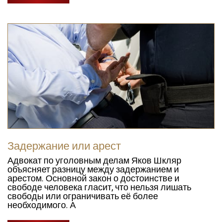
Задержание или арест
Адвокат по уголовным делам Яков Шкляр
объясняет разницу между задержанием и
арестом. Основной закон о достоинстве и
свободе человека гласит, что нельзя лишать
свободы или ограничивать её более
необходимого. А