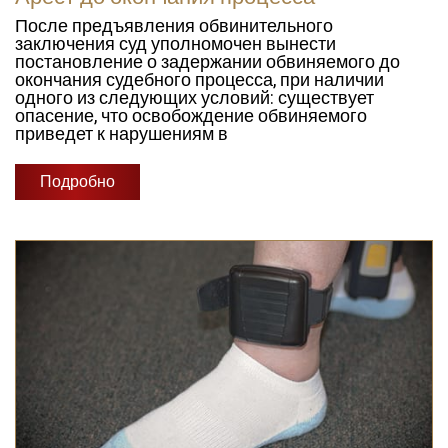
После предъявления обвинительного
заключения суд уполномочен вынести
постановление о задержании обвиняемого до
окончания судебного процесса, при наличии
одного из следующих условий: существует
опасение, что освобождение обвиняемого
приведет к нарушениям в
Подробно