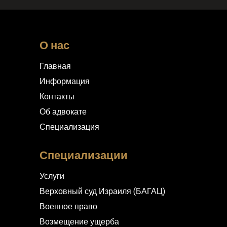
О нас
Главная
Информация
Контакты
Об адвокате
Специализация
Специализации
Услуги
Верховный суд Израиля (БАГАЦ)
Военное право
Возмещение ущерба