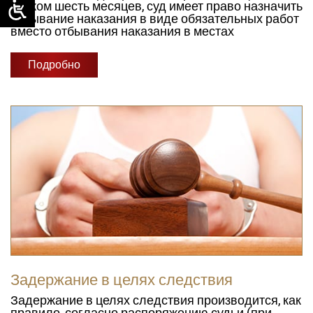
сроком шесть месяцев, суд имеет право назначить
отбывание наказания в виде обязательных работ
вместо отбывания наказания в местах
Подробно
Задержание в целях следствия
Задержание в целях следствия производится, как