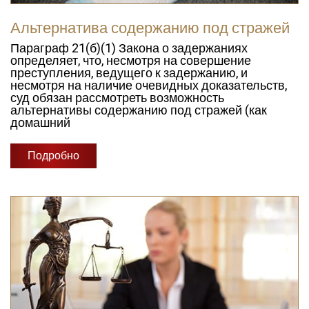
Альтернатива содержанию под стражей
Параграф 21(б)(1) Закона о задержаниях
определяет, что, несмотря на совершение
преступления, ведущего к задержанию, и
несмотря на наличие очевидных доказательств,
суд обязан рассмотреть возможность
альтернативы содержанию под стражей (как
домашний
Подробно