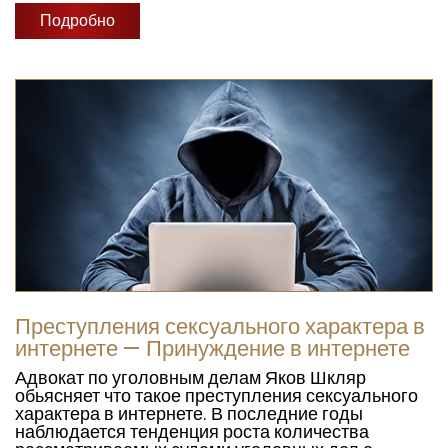
Подробно
Преступления сексуального характера в
интернете — Принуждение в интернете
Адвокат по уголовным делам Яков Шкляр
обьясняет что такое преступления сексуального
характера в интернете. В последние годы
наблюдается тенденция роста количества