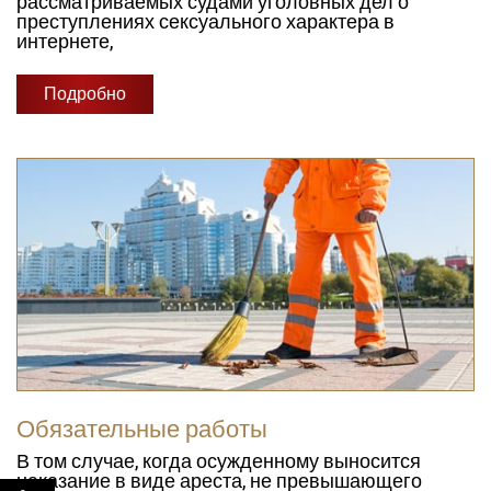
рассматриваемых судами уголовных дел о
преступлениях сексуального характера в
интернете,
Подробно
Обязательные работы
В том случае, когда осужденному выносится
наказание в виде ареста, не превышающего