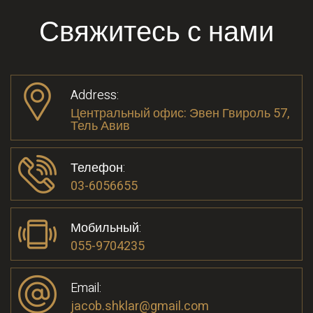
Свяжитесь с нами
Address:
Центральный офис: Эвен Гвироль 57,
Тель Авив
Телефон:
03-6056655
Мобильный:
055-9704235
Email:
jacob.shklar@gmail.com