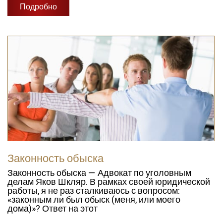
Подробно
Законность обыска
Законность обыска — Адвокат по уголовным
делам Яков Шкляр. В рамках своей юридической
работы, я не раз сталкиваюсь с вопросом:
«законным ли был обыск (меня, или моего
дома)»? Ответ на этот