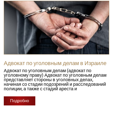
Адвокат по уголовным делам в Израиле
Адвокат по уголовным делам (адвокат по
уголовному праву) Адвокат по уголовным делам
представляет стороны в уголовных делах,
начиная со стадии подозрений и расследований
полиции, а также с стадий ареста и
Подробно