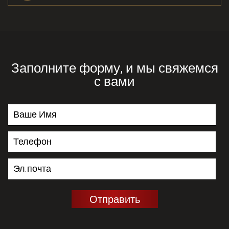
Заполните форму, и мы свяжемся
с вами