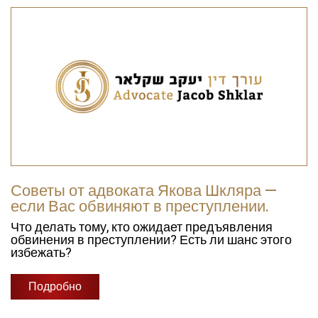
Советы от адвоката Якова Шкляра —
если Вас обвиняют в преступлении.
Что делать тому, кто ожидает предъявления
обвинения в преступлении? Есть ли шанс этого
избежать?
Подробно