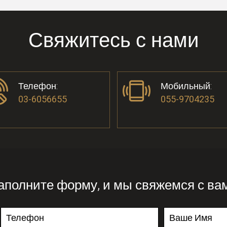
Свяжитесь с нами
Телефон:
Мобильный:
03-6056655
055-9704235
аполните форму, и мы свяжемся с ва