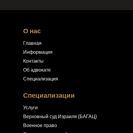
О нас
Главная
Информация
Контакты
Об адвокате
Специализация
Специализации
Услуги
Верховный суд Израиля (БАГАЦ)
Военное право