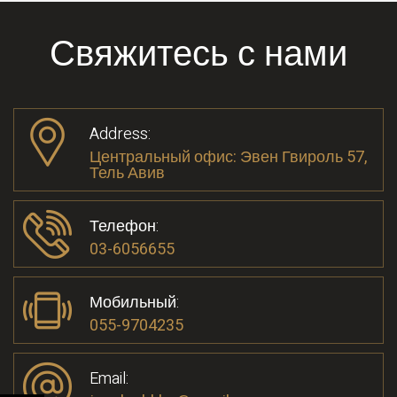
Свяжитесь с нами
Address:
Центральный офис: Эвен Гвироль 57,
Тель Авив
Телефон:
03-6056655
Мобильный:
055-9704235
Email: