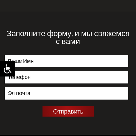
Заполните форму, и мы свяжемся
с вами