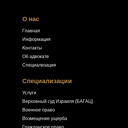
О нас
Главная
Информация
Контакты
Об адвокате
Специализация
Специализации
Услуги
Верховный суд Израиля (БАГАЦ)
Военное право
Возмещение ущерба
Гражданское право