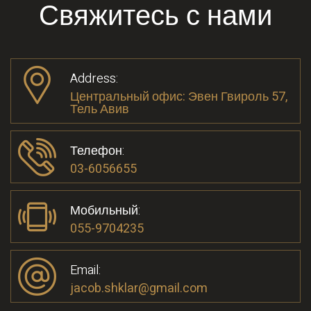
Свяжитесь с нами
Address:
Центральный офис: Эвен Гвироль 57,
Тель Авив
Телефон:
03-6056655
Мобильный:
055-9704235
Email:
jacob.shklar@gmail.com