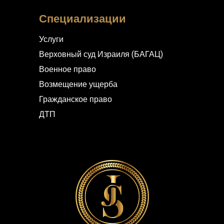
Специализации
Услуги
Верховный суд Израиля (БАГАЦ)
Военное право
Возмещение ущерба
Гражданское право
ДТП