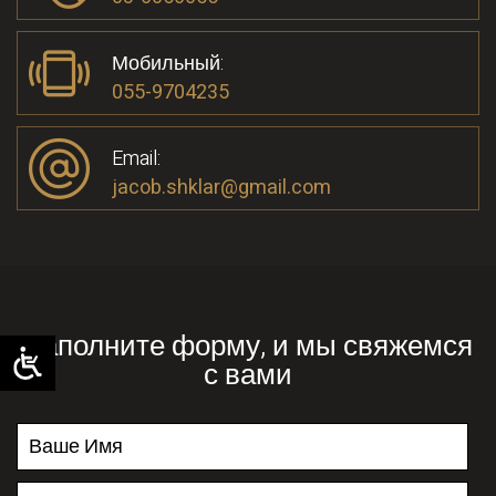
Мобильный:
055-9704235
Email:
jacob.shklar@gmail.com
Заполните форму, и мы свяжемся
с вами