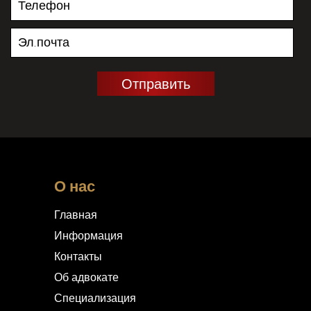
О нас
Главная
Информация
Контакты
Об адвокате
Специализация