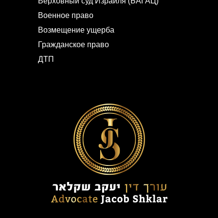
Верховный суд Израиля (БАГАЦ)
Военное право
Возмещение ущерба
Гражданское право
ДТП