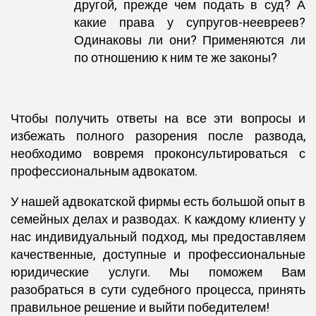
другой, прежде чем подать в суд? А
какие права у супругов-неевреев?
Одинаковы ли они? Применяются ли
по отношению к ним те же законы?
Чтобы получить ответы на все эти вопросы и
избежать полного разорения после развода,
необходимо вовремя проконсультироваться с
профессиональным адвокатом.
У нашей адвокатской фирмы есть большой опыт в
семейных делах и разводах. К каждому клиенту у
нас индивидуальный подход, мы предоставляем
качественные, доступные и профессиональные
юридические услуги. Мы поможем Вам
разобраться в сути судебного процесса, принять
правильное решение и выйти победителем!