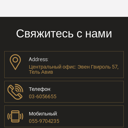
Свяжитесь с нами
Address:
Центральный офис: Эвен Гвироль 57,
Тель Авив
Телефон:
03-6056655
Мобильный:
055-9704235