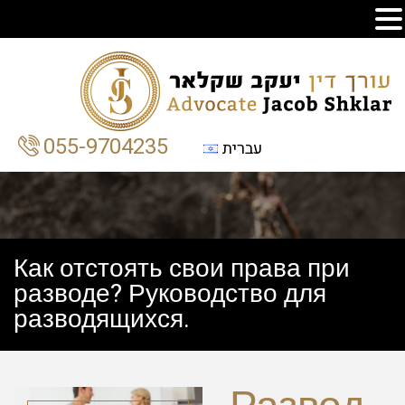
055-9704235
עברית
Как отстоять свои права при
разводе? Руководство для
разводящихся.