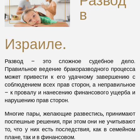
Развод
в
Израиле.
Развод – это сложное судебное дело.
Правильное ведение бракоразводного процесса
может привести к его удачному завершению с
соблюдением всех прав сторон, а неправильное
– к провалу и нанесению финансового ущерба и
нарушению прав сторон.
Многие пары, желающие развестись, принимают
поспешные решения, при этом они не учитывают
то, что у них есть последствия, как в семейном
плане, так и в финансовом.