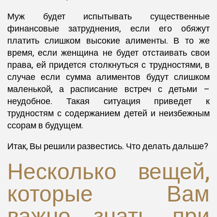
Муж будет испытывать существенные
финансовые затруднения, если его обяжут
платить слишком высокие алименты. В то же
время, если женщина не будет отстаивать свои
права, ей придется столкнуться с трудностями, в
случае если сумма алиментов будут слишком
маленькой, а расписание встреч с детьми –
неудобное. Такая ситуация приведет к
трудностям с содержанием детей и неизбежным
ссорам в будущем.
Итак, Вы решили развестись. Что делать дальше?
Несколько вещей,
которые Вам
важно знать при