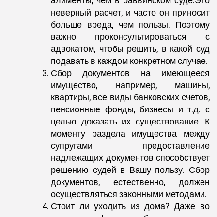
алименты, чем в раввинском суде.Это
неверный расчет, и часто он приносит
больше вреда, чем пользы. Поэтому
важно проконсультироваться с
адвокатом, чтобы решить, в какой суд
подавать в каждом конкретном случае.
Сбор документов на имеющееся
имущество, например, машины,
квартиры, все виды банковских счетов,
пенсионные фонды, бизнесы и т.д. с
целью доказать их существование. К
моменту раздела имущества между
супругами предоставление
надлежащих документов способствует
решению судей в Вашу пользу. Сбор
документов, естественно, должен
осуществляться законными методами.
Стоит ли уходить из дома? Даже во