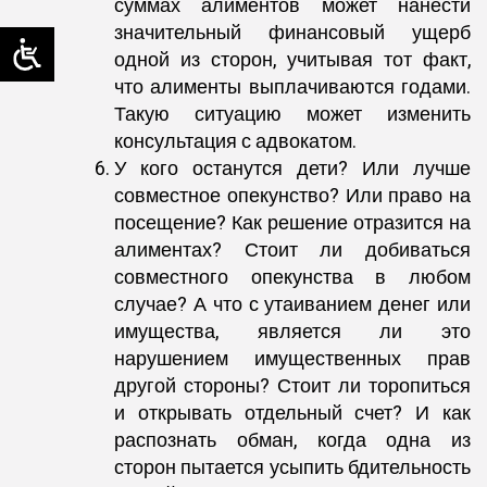
суммах алиментов может нанести
значительный финансовый ущерб
одной из сторон, учитывая тот факт,
что алименты выплачиваются годами.
Такую ситуацию может изменить
консультация с адвокатом.
У кого останутся дети? Или лучше
совместное опекунство? Или право на
посещение? Как решение отразится на
алиментах? Стоит ли добиваться
совместного опекунства в любом
случае? А что с утаиванием денег или
имущества, является ли это
нарушением имущественных прав
другой стороны? Стоит ли торопиться
и открывать отдельный счет? И как
распознать обман, когда одна из
сторон пытается усыпить бдительность