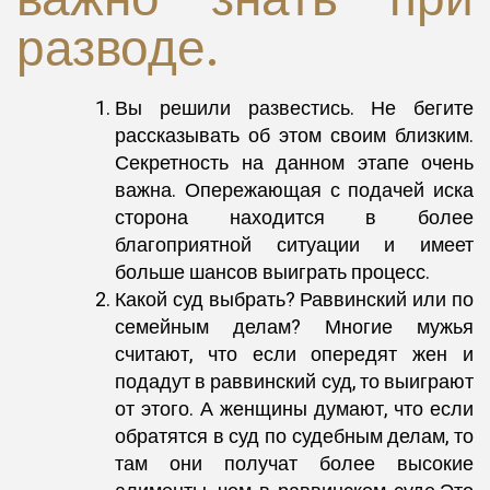
разводе.
Вы решили развестись. Не бегите
рассказывать об этом своим близким.
Секретность на данном этапе очень
важна. Опережающая с подачей иска
сторона находится в более
благоприятной ситуации и имеет
больше шансов выиграть процесс.
Какой суд выбрать? Раввинский или по
семейным делам? Многие мужья
считают, что если опередят жен и
подадут в раввинский суд, то выиграют
от этого. А женщины думают, что если
обратятся в суд по судебным делам, то
там они получат более высокие