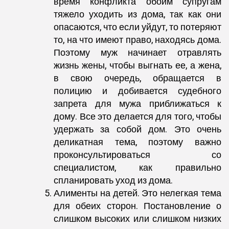
время конфликта обоим супругам
тяжело уходить из дома, так как они
опасаются, что если уйдут, то потеряют
то, на что имеют право, находясь дома.
Поэтому муж начинает отравлять
жизнь жены, чтобы выгнать ее, а жена,
в свою очередь, обращается в
полицию и добивается судебного
запрета для мужа приближаться к
дому. Все это делается для того, чтобы
удержать за собой дом. Это очень
деликатная тема, поэтому важно
проконсультироваться со
специалистом, как правильно
спланировать уход из дома.
Алименты на детей. Это нелегкая тема
для обеих сторон. Постановление о
слишком высоких или слишком низких