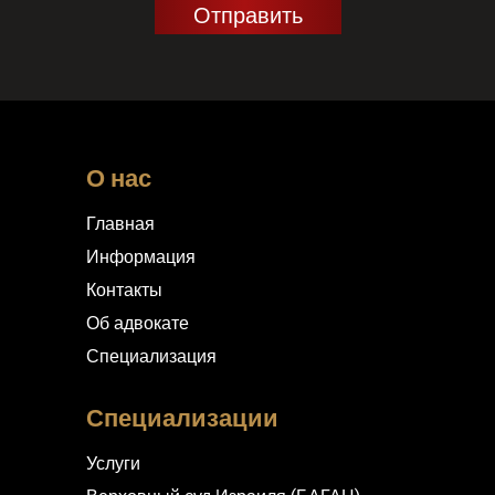
О нас
Главная
Информация
Контакты
Об адвокате
Специализация
Специализации
Услуги