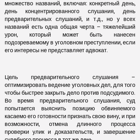
множество названий, включая: конкретный день,
день концентрированного слушания, день
предварительных слушаний, и т.д., но у всех
названий есть одна общая черта – тяжелейший
урон, который может быть нанесен
подозреваемому в уголовном преступлении, если
его интересы не представляет адвокат.
Цель предварительного слушания –
оптимизировать ведение уголовных дел, для того
чтобы быстрее закрыть дело против подсудимого.
Во время предварительного слушания, суд
попытается выяснить позицию обвиняемого
касаемо его готовности признать свою вину, и при
возможности, отмена длинного процесса
проверки улик и доказательств, и завершение
судебного процесса в тот же день.