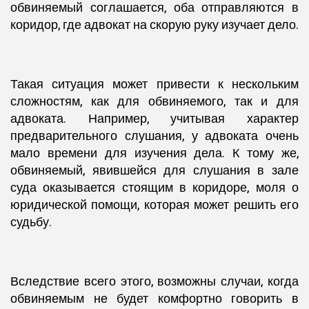
обвиняемый соглашается, оба отправляются в
коридор, где адвокат на скорую руку изучает дело.
Такая ситуация может привести к нескольким
сложностям, как для обвиняемого, так и для
адвоката. Например, учитывая характер
предварительного слушания, у адвоката очень
мало времени для изучения дела. К тому же,
обвиняемый, явившейся для слушания в зале
суда оказывается стоящим в коридоре, моля о
юридической помощи, которая может решить его
судьбу.
Вследствие всего этого, возможны случаи, когда
обвиняемым не будет комфортно говорить в