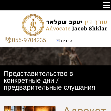
055-9704235
עברית
Представительство в
конкретные дни /
предварительные слушания