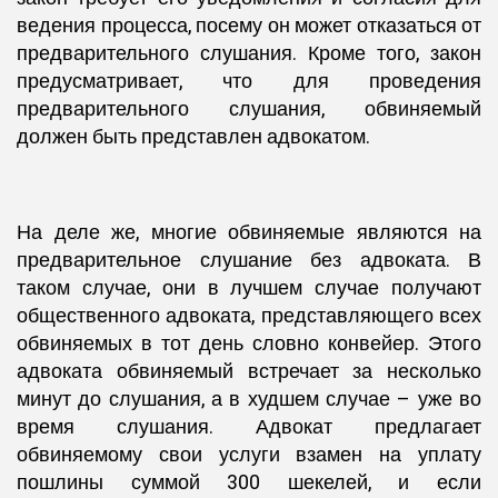
ведения процесса, посему он может отказаться от
предварительного слушания. Кроме того, закон
предусматривает, что для проведения
предварительного слушания, обвиняемый
должен быть представлен адвокатом.
На деле же, многие обвиняемые являются на
предварительное слушание без адвоката. В
таком случае, они в лучшем случае получают
общественного адвоката, представляющего всех
обвиняемых в тот день словно конвейер. Этого
адвоката обвиняемый встречает за несколько
минут до слушания, а в худшем случае – уже во
время слушания. Адвокат предлагает
обвиняемому свои услуги взамен на уплату
пошлины суммой 300 шекелей, и если