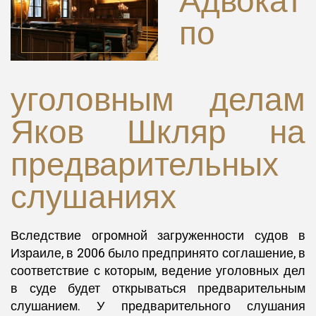
Адвокат
по
уголовным делам
Яков Шкляр на
предварительных
слушаниях
Вследствие огромной загруженности судов в
Израиле, в 2006 было предпринято соглашение, в
соответствие с которым, ведение уголовных дел
в суде будет открываться предварительным
слушанием. У предварительного слушания