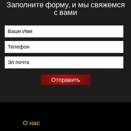
Заполните форму, и мы свяжемся
с вами
О нас