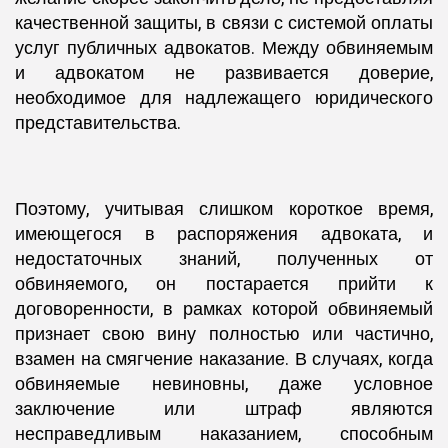
качественной защиты, в связи с системой оплаты
услуг публичных адвокатов. Между обвиняемым
и адвокатом не развивается доверие,
необходимое для надлежащего юридического
представительства.
Поэтому, учитывая слишком короткое время,
имеющегося в распоряжения адвоката, и
недостаточных знаний, полученных от
обвиняемого, он постарается прийти к
договоренности, в рамках которой обвиняемый
признает свою вину полностью или частично,
взамен на смягчение наказание. В случаях, когда
обвиняемые невиновны, даже условное
заключение или штраф являются
несправедливым наказанием, способным