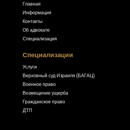
Главная
Информация
Контакты
Об адвокате
Специализация
Специализации
Услуги
Верховный суд Израиля (БАГАЦ)
Военное право
Возмещение ущерба
Гражданское право
ДТП