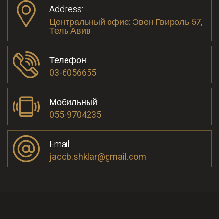
Address:
Центральный офис: Эвен Гвироль 57,
Тель Авив
Телефон:
03-6056655
Мобильный:
055-9704235
Email:
jacob.shklar@gmail.com