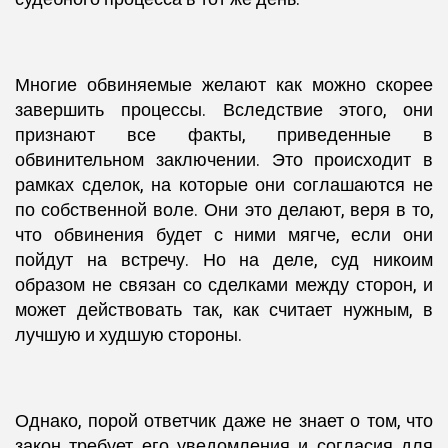
Многие обвиняемые желают как можно скорее
завершить процессы. Вследствие этого, они
признают все факты, приведенные в
обвинительном заключении. Это происходит в
рамках сделок, на которые они соглашаются не
по собственной воле. Они это делают, веря в то,
что обвинения будет с ними мягче, если они
пойдут на встречу. Но на деле, суд никоим
образом не связан со сделками между сторон, и
может действовать так, как считает нужным, в
лучшую и худшую стороны.
Однако, порой ответчик даже не знает о том, что
закон требует его уведомления и согласия для