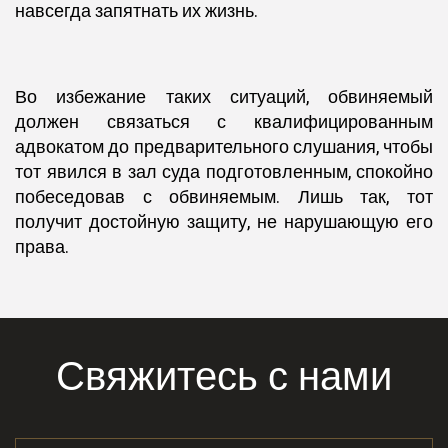
навсегда запятнать их жизнь.
Во избежание таких ситуаций, обвиняемый
должен связаться с квалифицированным
адвокатом до предварительного слушания, чтобы
тот явился в зал суда подготовленным, спокойно
побеседовав с обвиняемым. Лишь так, тот
получит достойную защиту, не нарушающую его
права.
Свяжитесь с нами