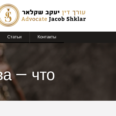
Статьи
Контакты
а — что