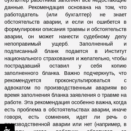
бухгалтер работника заполнят все недостающие
данные. Рекомендация основана на том, что
работодатель (или бухгалтер) не знает
обстоятельств аварии, и если он ошибется в
формулировки описания травмы и обстоятельств
аварии, он может нанести судебному делу
непоправимый ущерб. Заполненный и
подписанный бланк подается в Институт
национального страхования и желательно, чтобы
пострадавший оставил у себя копию
заполненного бланка. Важно подчеркнуть, что
рекомендуется проконсультироваться с
адвокатом по производственным авариям во
время заполнения бланка заявления о травме на
работе. Эта рекомендация особенно важна, когда
есть проблема в обстоятельствах аварии, иначе
говоря, есть сомнения, идет ли речь о
производственной аварии или нет (например, в