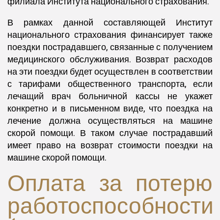
филиала Института национального страхования.
В рамках данной составляющей Институт
национального страхования финансирует также
поездки пострадавшего, связанные с получением
медицинского обслуживания. Возврат расходов
на эти поездки будет осуществлен в соответствии
с тарифами общественного транспорта, если
лечащий врач больничной кассы не укажет
конкретно и в письменном виде, что поездка на
лечение должна осуществляться на машине
скорой помощи. В таком случае пострадавший
имеет право на возврат стоимости поездки на
машине скорой помощи.
Оплата за потерю
работоспособности