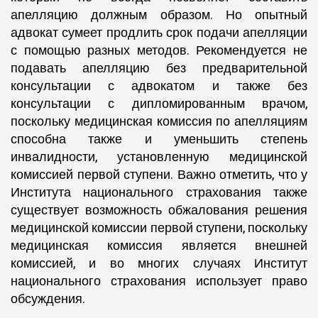
апелляцию должным образом. Но опытный
адвокат сумеет продлить срок подачи апелляции
с помощью разных методов. Рекомендуется не
подавать апелляцию без предварительной
консультации с адвокатом и также без
консультации с дипломированным врачом,
поскольку медицинская комиссия по апелляциям
способна также и уменьшить степень
инвалидности, установленную медицинской
комиссией первой ступени. Важно отметить, что у
Института национального страхования также
существует возможность обжалования решения
медицинской комиссии первой ступени, поскольку
медицинская комиссия является внешней
комиссией, и во многих случаях Институт
национального страхования использует право
обсуждения.