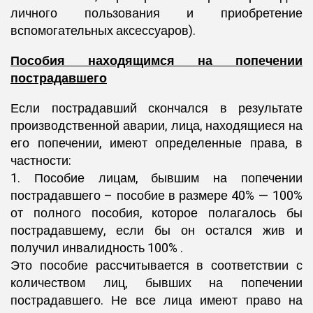
личного пользования и приобретение
вспомогательных аксессуаров).
Пособия находящимся на попечении
пострадавшего
Если пострадавший скончался в результате
производственной аварии, лица, находящиеся на
его попечении, имеют определенные права, в
частности:
1. Пособие лицам, бывшим на попечении
пострадавшего – пособие в размере 40% — 100%
от полного пособия, которое полагалось бы
пострадавшему, если бы он остался жив и
получил инвалидность 100% .
Это пособие рассчитывается в соответствии с
количеством лиц, бывших на попечении
пострадавшего. Не все лица имеют право на