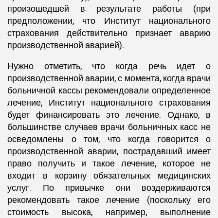
произошедшей в результате работы (при
предположении, что Институт национального
страхования действительно признает аварию
производственной аварией).
Нужно отметить, что когда речь идет о
производственной аварии, с момента, когда врачи
больничной кассы рекомендовали определенное
лечение, Институт национального страхования
будет финансировать это лечение. Однако, в
большинстве случаев врачи больничных касс не
осведомлены о том, что когда говорится о
производственной аварии, пострадавший имеет
право получить и такое лечение, которое не
входит в корзину обязательных медицинских
услуг. По привычке они воздерживаются
рекомендовать такое лечение (поскольку его
стоимость высока, например, выполнение