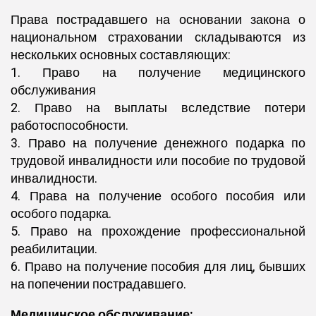
Права пострадавшего на основании закона о
национальном страховании складываются из
нескольких основных составляющих:
1. Право на получение медицинского
обслуживания
2. Право на выплаты вследствие потери
работоспособности.
3. Право на получение денежного подарка по
трудовой инвалидности или пособие по трудовой
инвалидности.
4. Права на получение особого пособия или
особого подарка.
5. Право на прохождение профессиональной
реабилитации.
6. Право на получение пособия для лиц, бывших
на попечении пострадавшего.
Медицинское обслуживание: