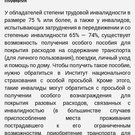
У обладателей степени трудовой инвалидности в
размере 75 % или более, а также у инвалидов,
испытывающих затруднения в передвижении и со
степенью инвалидности 65% — 74%, существует
возможность получения особого пособия для
покрытия расходов на содержание транспорта
(для личного пользования), поездки, личный уход
и помощь по дому. Чтобы получить такое пособие,
нужно обратиться в Институт национального
страхования с особой просьбой. Кроме этого,
такие инвалиды могут обратиться с просьбой о
получении особого вознаграждения для
покрытия разовых расходов, связанных с
инвалидностью (в большинстве случаев
приспособление места проживания
пострадавшего к его ограниченным
возможностям, приобретение транспорта для