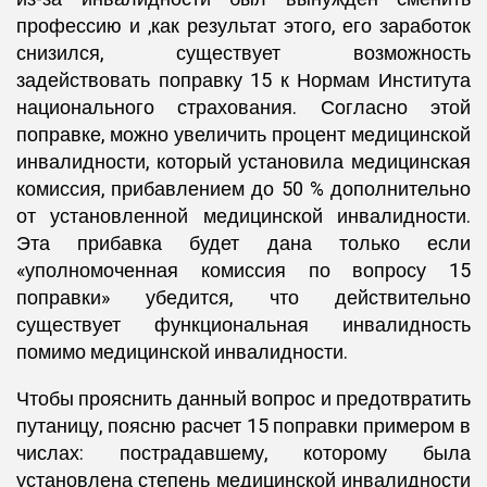
профессию и ,как результат этого, его заработок
снизился, существует возможность
задействовать поправку 15 к Нормам Института
национального страхования. Согласно этой
поправке, можно увеличить процент медицинской
инвалидности, который установила медицинская
комиссия, прибавлением до 50 % дополнительно
от установленной медицинской инвалидности.
Эта прибавка будет дана только если
«уполномоченная комиссия по вопросу 15
поправки» убедится, что действительно
существует функциональная инвалидность
помимо медицинской инвалидности.
Чтобы прояснить данный вопрос и предотвратить
путаницу, поясню расчет 15 поправки примером в
числах: пострадавшему, которому была
установлена степень медицинской инвалидности