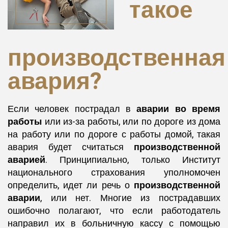
такое
производственная
авария?
Если человек пострадал в
аварии во время
работы
или из-за работы, или по дороге из дома
на работу или по дороге с работы домой, такая
авария будет считаться
производственной
аварией
. Принципиально, только Институт
национального страхования уполномочен
определить, идет ли речь о
производственной
аварии
, или нет. Многие из пострадавших
ошибочно полагают, что если работодатель
направил их в больничную кассу с помощью