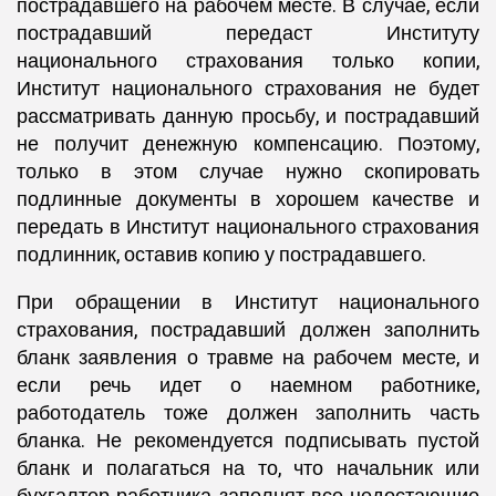
пострадавшего на рабочем месте. В случае, если
пострадавший передаст Институту
национального страхования только копии,
Институт национального страхования не будет
рассматривать данную просьбу, и пострадавший
не получит денежную компенсацию. Поэтому,
только в этом случае нужно скопировать
подлинные документы в хорошем качестве и
передать в Институт национального страхования
подлинник, оставив копию у пострадавшего.
При обращении в Институт национального
страхования, пострадавший должен заполнить
бланк заявления о травме на рабочем месте, и
если речь идет о наемном работнике,
работодатель тоже должен заполнить часть
бланка. Не рекомендуется подписывать пустой
бланк и полагаться на то, что начальник или