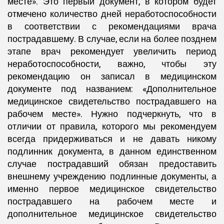
месте». Это первый документ, в котором будет
отмечено количество дней неработоспособности
в соответствии с рекомендациями врача
пострадавшему. В случае, если на более позднем
этапе врач рекомендует увеличить период
неработоспособности, важно, чтобы эту
рекомендацию он записал в медицинском
документе под названием: «Дополнительное
медицинское свидетельство пострадавшего на
рабочем месте». Нужно подчеркнуть, что в
отличии от правила, которого мы рекомендуем
всегда придерживаться и не давать никому
подлинник документа, в данном единственном
случае пострадавший обязан предоставить
внешнему учреждению подлинные документы, а
именно первое медицинское свидетельство
пострадавшего на рабочем месте и
дополнительное медицинское свидетельство