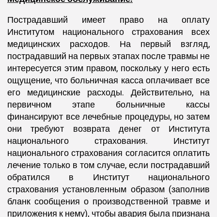
Пострадавший имеет право на оплату
Институтом национального страхования всех
медицинских расходов. На первый взгляд,
пострадавший на первых этапах после травмы не
интересуется этим правом, поскольку у него есть
ощущение, что больничная касса оплачивает все
его медицинские расходы. Действительно, на
первичном этапе больничные кассы
финансируют все лечебные процедуры, но затем
они требуют возврата денег от Института
национального страхования. Институт
национального страхования согласится оплатить
лечение только в том случае, если пострадавший
обратился в Институт национального
страхования установленным образом (заполнив
бланк сообщения о производственной травме и
приложения к нему), чтобы авария была признана