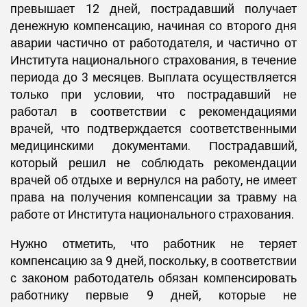
превышает 12 дней, пострадавший получает
денежную компенсацию, начиная со второго дня
аварии частично от работодателя, и частично от
Института национального страхования, в течение
периода до 3 месяцев. Выплата осуществляется
только при условии, что пострадавший не
работал в соответствии с рекомендациями
врачей, что подтверждается соответственными
медицинскими документами. Пострадавший,
который решил не соблюдать рекомендации
врачей об отдыхе и вернулся на работу, не имеет
права на получения компенсации за травму на
работе от Института национального страхования.
Нужно отметить, что работник не теряет
компенсацию за 9 дней, поскольку, в соответствии
с законом работодатель обязан компенсировать
работнику первые 9 дней, которые не