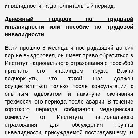
инвалидности на дополнительный период.
Денежный подарок по трудовой
инвалидности или пособие по трудовой
инвалидности
Если прошло 3 месяца, и пострадавший до сих
пор не выздоровел, он имеет право обратиться в
Институт национального страхования с просьбой
признать его инвалидом труда. Важно
подчеркнуть, что такой шаг должен
осуществляться только после консультации с
опытным адвокатом и накануне окончания
трехмесячного периода после аварии. В течение
короткого периода собирается медицинская
комиссия от Института национального
страхования для обсуждения группы
инвалидности, присуждаемой пострадавшему. В