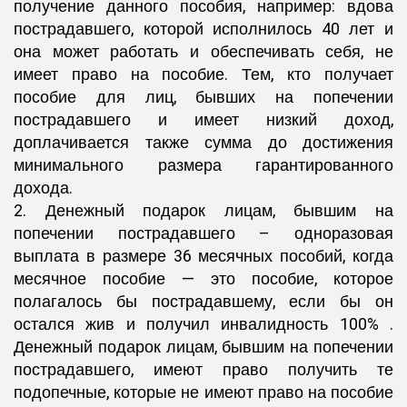
получение данного пособия, например: вдова
пострадавшего, которой исполнилось 40 лет и
она может работать и обеспечивать себя, не
имеет право на пособие. Тем, кто получает
пособие для лиц, бывших на попечении
пострадавшего и имеет низкий доход,
доплачивается также сумма до достижения
минимального размера гарантированного
дохода.
2. Денежный подарок лицам, бывшим на
попечении пострадавшего – одноразовая
выплата в размере 36 месячных пособий, когда
месячное пособие — это пособие, которое
полагалось бы пострадавшему, если бы он
остался жив и получил инвалидность 100% .
Денежный подарок лицам, бывшим на попечении
пострадавшего, имеют право получить те
подопечные, которые не имеют право на пособие