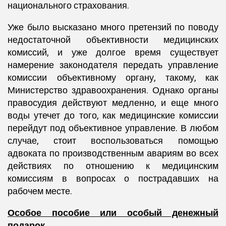
национального страхования.
Уже было высказано много претензий по поводу
недостаточной объективности медицинских
комиссий, и уже долгое время существует
намерение законодателя передать управление
комиссии объективному органу, такому, как
Министерство здравоохранения. Однако органы
правосудия действуют медленно, и еще много
воды утечет до того, как медицинские комиссии
перейдут под объективное управление. В любом
случае, стоит воспользоваться помощью
адвоката по производственным авариям во всех
действиях по отношению к медицинским
комиссиям в вопросах о пострадавших на
рабочем месте.
Особое пособие или особый денежный
подарок