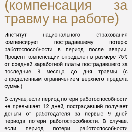
(компенсация за
травму на работе)
Институт национального страхования
компенсирует пострадавшему потерю
работоспособности в период после аварии.
Процент компенсации определен в размере 75%
от средней заработной платы пострадавшего за
последние 3 месяца до дня травмы (с
определенным ограничением верхнего предела
суммы).
В случае, если период потери работоспособности
не превышает 12 дней, пострадавший получает
деньги от работодателя за первые 9 дней
периода потери работоспособности. В случае,
если период потери работоспособности