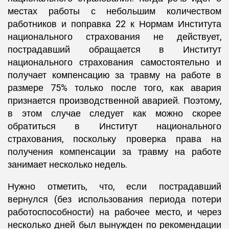
местах работы с небольшим количеством
работников и поправка 22 к Нормам Института
национального страхования не действует,
пострадавший обращается в Институт
национального страхования самостоятельно и
получает компенсацию за травму на работе в
размере 75% только после того, как авария
признается производственной аварией. Поэтому,
в этом случае следует как можно скорее
обратиться в Институт национального
страхования, поскольку проверка права на
получения компенсации за травму на работе
занимает несколько недель.
Нужно отметить, что, если пострадавший
вернулся (без использования периода потери
работоспособности) на рабочее место, и через
несколько дней был вынужден по рекомендации