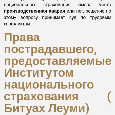
национального страхования, имела место
производственная авария
или нет, решение по
этому вопросу принимает суд по трудовым
конфликтам.
Права
пострадавшего,
предоставляемые
Институтом
национального
страхования (
Битуах Леуми)