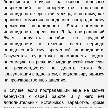
большинстве случаев на основе телесных
повреждений не оформляются постоянная
инвалидность через три месяца, и поэтому, как
правило, комиссия определяет пострадавшему
временную инвалидность. Если временная
инвалидность превышает 9 %, пострадавший
будет получать пособие по трудовой
инвалидности в течение всего периода
определенной ему временной инвалидности.
Разумеется, существует возможность подать
апелляцию на решение медицинской комиссии,
но рекомендуется не делать этого без
консультации с адвокатом, специализирующимся
на производственных авариях.
В случае, если пострадавший еще не может
вернуться к своей работе, и у него нет
дополнительных источников заработка, кроме