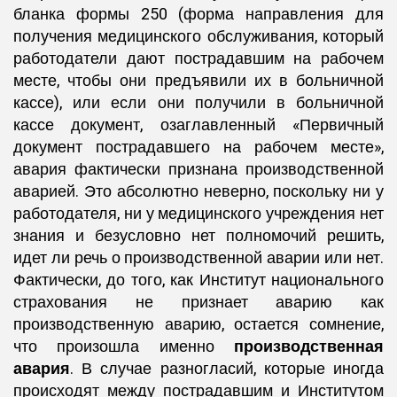
бланка формы 250 (форма направления для
получения медицинского обслуживания, который
работодатели дают пострадавшим на рабочем
месте, чтобы они предъявили их в больничной
кассе), или если они получили в больничной
кассе документ, озаглавленный «Первичный
документ пострадавшего на рабочем месте»,
авария фактически признана производственной
аварией. Это абсолютно неверно, поскольку ни у
работодателя, ни у медицинского учреждения нет
знания и безусловно нет полномочий решить,
идет ли речь о производственной аварии или нет.
Фактически, до того, как Институт национального
страхования не признает аварию как
производственную аварию, остается сомнение,
что произошла именно
производственная
авария
. В случае разногласий, которые иногда
происходят между пострадавшим и Институтом