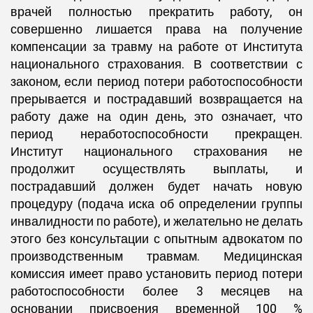
врачей полностью прекратить работу, он
совершенно лишается права на получение
компенсации за травму на работе от Института
национального страхования. В соответствии с
законом, если период потери работоспособности
прерывается и пострадавший возвращается на
работу даже на один день, это означает, что
период неработоспособности прекращен.
Институт национального страхования не
продолжит осуществлять выплаты, и
пострадавший должен будет начать новую
процедуру (подача иска об определении группы
инвалидности по работе), и желательно не делать
этого без консультации с опытным адвокатом по
производственным травмам. Медицинская
комиссия имеет право установить период потери
работоспособности более 3 месяцев на
основании присвоения временной 100 %