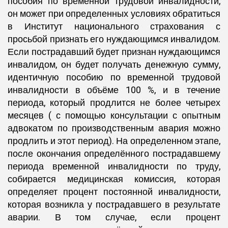
пособия по временной трудовой инвалидности,
он может при определенных условиях обратиться
в Институт национального страхования с
просьбой признать его нуждающимся инвалидом.
Если пострадавший будет признан нуждающимся
инвалидом, он будет получать денежную сумму,
идентичную пособию по временной трудовой
инвалидности в объёме 100 %, и в течение
периода, который продлится не более четырех
месяцев ( с помощью консультации с опытным
адвокатом по производственным авария можно
продлить и этот период). На определенном этапе,
после окончания определённого пострадавшему
периода временной инвалидности по труду,
собирается медицинская комиссия, которая
определяет процент постоянной инвалидности,
которая возникла у пострадавшего в результате
аварии. В том случае, если процент