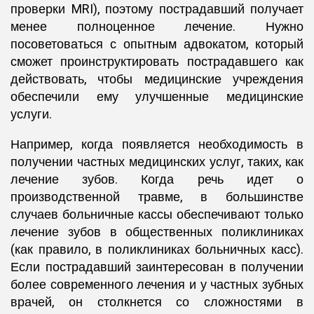
проверки MRI), поэтому пострадавший получает
менее полноценное лечение. Нужно
посоветоваться с опытным адвокатом, который
сможет проинструктировать пострадавшего как
действовать, чтобы медицинские учреждения
обеспечили ему улучшенные медицинские
услуги.
Например, когда появляется необходимость в
получении частных медицинских услуг, таких, как
лечение зубов. Когда речь идет о
производственной травме, в большинстве
случаев больничные кассы обеспечивают только
лечение зубов в общественных поликлиниках
(как правило, в поликлиниках больничных касс).
Если пострадавший заинтересован в получении
более современного лечения и у частных зубных
врачей, он столкнется со сложностями в