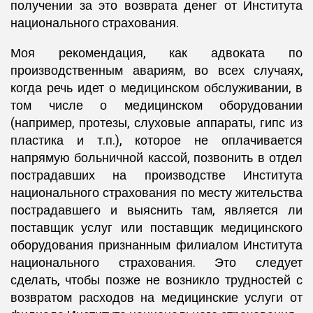
получении за это возврата денег от Института
национального страхования.
Моя рекомендация, как адвоката по
производственным авариям, во всех случаях,
когда речь идет о медицинском обслуживании, в
том числе о медицинском оборудовании
(например, протезы, слуховые аппараты, гипс из
пластика и т.п.), которое не оплачивается
напрямую больничной кассой, позвонить в отдел
пострадавших на производстве Института
национального страхования по месту жительства
пострадавшего и выяснить там, является ли
поставщик услуг или поставщик медицинского
оборудования признанным филиалом Института
национального страхования. Это следует
сделать, чтобы позже не возникло трудностей с
возвратом расходов на медицинские услуги от