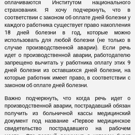
оплачиваются Институтом национального
страхования. Я хочу подчеркнуть, что в
соответствии с законом об оплате дней болезни у
каждого работника существует право накопления
18 дней болезни в год, которые можно
использовать для любой болезни (не только в
случае производственной аварии). Если речь
идет о производственной аварии, работодателю
запрещено вычитать у работника оплату этих 9
дней болезни из оставшихся дней болезни, на
которые работник имеет право, в соответствии с
законом об оплате дней болезни.
Важно подчеркнуть, что когда речь идет о
производственной аварии, пострадавший обязан
получить из больничной кассы медицинский
документ под название «Первое медицинское
свидетельство пострадавшего на рабочем