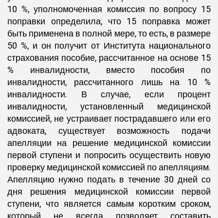
10 %, уполномоченная комиссия по вопросу 15
поправки определила, что 15 поправка может
быть применена в полной мере, то есть, в размере
50 %, и он получит от Института национального
страхования пособие, рассчитанное на основе 15
% инвалидности, вместо пособия по
инвалидности, рассчитанного лишь на 10 %
инвалидности. В случае, если процент
инвалидности, установленный медицинской
комиссией, не устраивает пострадавшего или его
адвоката, существует возможность подачи
апелляции на решение медицинской комиссии
первой ступени и попросить осуществить новую
проверку медицинской комиссией по апелляциям.
Апелляцию нужно подать в течение 30 дней со
дня решения медицинской комиссии первой
ступени, что является самым коротким сроком,
который не всегда позволяет составить