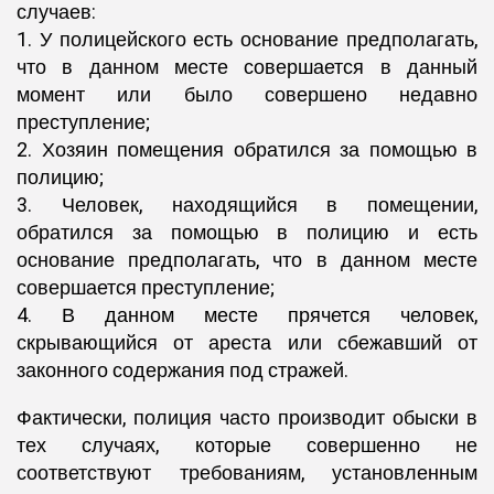
случаев:
1. У полицейского есть основание предполагать,
что в данном месте совершается в данный
момент или было совершено недавно
преступление;
2. Хозяин помещения обратился за помощью в
полицию;
3. Человек, находящийся в помещении,
обратился за помощью в полицию и есть
основание предполагать, что в данном месте
совершается преступление;
4. В данном месте прячется человек,
скрывающийся от ареста или сбежавший от
законного содержания под стражей.
Фактически, полиция часто производит обыски в
тех случаях, которые совершенно не
соответствуют требованиям, установленным