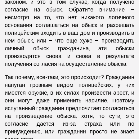
законом, и это в том случае, когда получено
согласие на обыск. Обратите внимание –
несмотря на то, что нет никакого логичного
основания соглашаться на обыск и разрешать
полицейским входить в ваш дом и производить в
нем обыск, или – что еще хуже – производить
личный обыск гражданина, эти обыски
производятся снова и снова в результате
получения согласия на осуществление обыска.
Так почему, все-таки, это происходит? Гражданин
напуган грозным видом полицейских, у них
имеется оружие, в их силах произвести арест, и
они могут даже применить насилие. Поэтому
испуганный гражданин предпочитает согласиться
на произведение обыска, хотя, по сути, это
согласие дается из-за страха или по
принуждению, или гражданин просто не знает