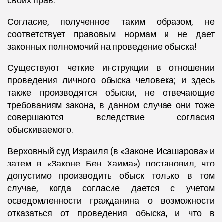
своих прав.
Согласие, полученное таким образом, не
соответствует правовым нормам и не дает
законных полномочий на проведение обыска!
Существуют четкие инструкции в отношении
проведения личного обыска человека; и здесь
также производятся обыски, не отвечающие
требованиям закона, в данном случае они тоже
совершаются вследствие согласия
обыскиваемого.
Верховный суд Израиля (в «Законе Исашарова» и
затем в «Законе Бен Хаима») постановил, что
допустимо производить обыск только в том
случае, когда согласие дается с учетом
осведомленности гражданина о возможности
отказаться от проведения обыска, и что в