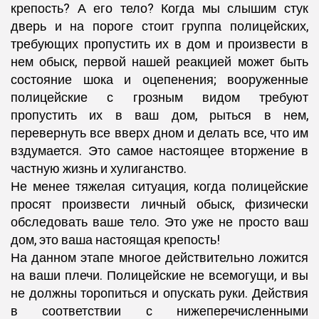
крепость? А его тело? Когда мы слышим стук
дверь и на пороге стоит группа полицейских,
требующих пропустить их в дом и произвести в
нем обыск, первой нашей реакцией может быть
состояние шока и оцепенения; вооруженные
полицейские с грозным видом требуют
пропустить их в ваш дом, рыться в нем,
перевернуть все вверх дном и делать все, что им
вздумается. Это самое настоящее вторжение в
частную жизнь и хулиганство.
Не менее тяжелая ситуация, когда полицейские
просят произвести личный обыск, физически
обследовать ваше тело. Это уже не просто ваш
дом, это ваша настоящая крепость!
На данном этапе многое действительно ложится
на ваши плечи. Полицейские не всемогущи, и вы
не должны торопиться и опускать руки. Действия
в соответствии с нижеперечисленными