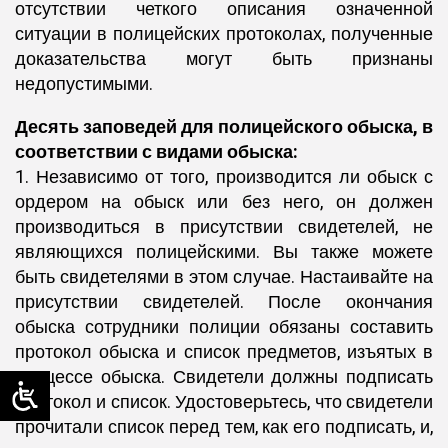
отсутствии четкого описания означенной
ситуации в полицейских протоколах, полученные
доказательства могут быть признаны
недопустимыми.
Десять заповедей для полицейского обыска, в
соответствии с видами обыска:
1. Независимо от того, производится ли обыск с
ордером на обыск или без него, он должен
производиться в присутствии свидетелей, не
являющихся полицейскими. Вы также можете
быть свидетелями в этом случае. Настаивайте на
присутствии свидетелей. После окончания
обыска сотрудники полиции обязаны составить
протокол обыска и список предметов, изъятых в
процессе обыска. Свидетели должны подписать
протокол и список. Удостоверьтесь, что свидетели
прочитали список перед тем, как его подписать, и,