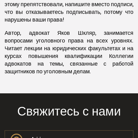
этому препятствовали, напишите вместо подписи,
что вы отказываетесь подписывать, потому что
нарушены ваши права!
Автор, адвокат Яков Шкляр, занимается
вопросами уголовного права на всех уровнях.
Читает лекции на юридических факультетах и на
курсах повышения квалификации Коллегии
адвокатов на темы, связанные с работой
защитников по уголовным делам.
Свяжитесь с нами