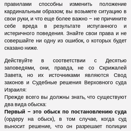
правилами способны изменить положение
кардинальным образом; вы возьмете ситуацию в
свои руки, и что еще более важно – не причините
себе вреда в результате испуганного и
истеричного поведения. Знайте свои права и не
совершайте ни одну из ошибок, о которых будет
сказано ниже.
Действуйте в соответствии с Десятью
заповедями, они, правда, не со Скрижалей
Завета, но их источниками являются Свод
законов и Судебные решения Верховного суда
Израиля:
Прежде всего вы должны знать, что существуют
два вида обыска:
Первый – это обыск по постановлению суда
(ордеру на обыск), в том случае, когда суд
выносит решение, что он разрешает полиции