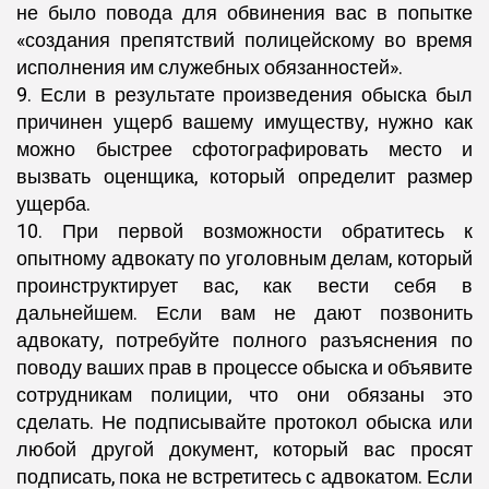
не было повода для обвинения вас в попытке
«создания препятствий полицейскому во время
исполнения им служебных обязанностей».
9. Если в результате произведения обыска был
причинен ущерб вашему имуществу, нужно как
можно быстрее сфотографировать место и
вызвать оценщика, который определит размер
ущерба.
10. При первой возможности обратитесь к
опытному адвокату по уголовным делам, который
проинструктирует вас, как вести себя в
дальнейшем. Если вам не дают позвонить
адвокату, потребуйте полного разъяснения по
поводу ваших прав в процессе обыска и объявите
сотрудникам полиции, что они обязаны это
сделать. Не подписывайте протокол обыска или
любой другой документ, который вас просят
подписать, пока не встретитесь с адвокатом. Если