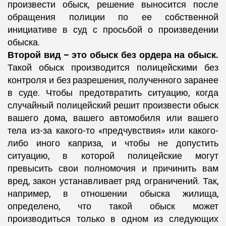
произвести обыск, решение выносится после
обращения полиции по ее собственной
инициативе в суд с просьбой о произведении
обыска.
Второй вид – это обыск без ордера на обыск.
Такой обыск производится полицейскими без
контроля и без разрешения, полученного заранее
в суде. Чтобы предотвратить ситуацию, когда
случайный полицейский решит произвести обыск
вашего дома, вашего автомобиля или вашего
тела из-за какого-то «предчувствия» или какого-
либо иного каприза, и чтобы не допустить
ситуацию, в которой полицейские могут
превысить свои полномочия и причинить вам
вред, закон устанавливает ряд ограничений. Так,
например, в отношении обыска жилища,
определено, что такой обыск может
производиться только в одном из следующих