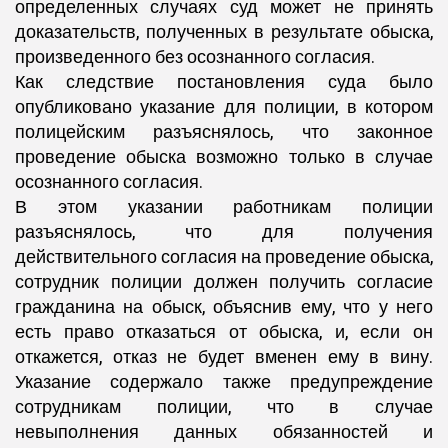
определенных случаях суд может не принять
доказательств, полученных в результате обыска,
произведенного без осознанного согласия.
Как следствие постановления суда было
опубликовано указание для полиции, в котором
полицейским разъяснялось, что законное
проведение обыска возможно только в случае
осознанного согласия.
В этом указании работникам полиции
разъяснялось, что для получения
действительного согласия на проведение обыска,
сотрудник полиции должен получить согласие
гражданина на обыск, объяснив ему, что у него
есть право отказаться от обыска, и, если он
откажется, отказ не будет вменен ему в вину.
Указание содержало также предупреждение
сотрудникам полиции, что в случае
невыполнения данных обязанностей и