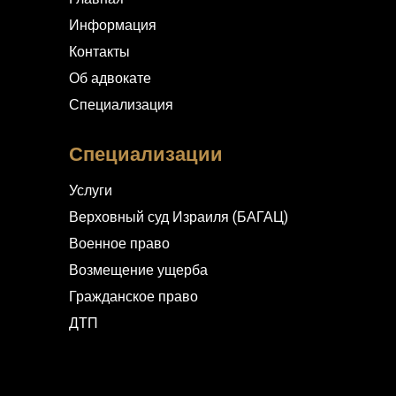
Информация
Контакты
Об адвокате
Специализация
Специализации
Услуги
Верховный суд Израиля (БАГАЦ)
Военное право
Возмещение ущерба
Гражданское право
ДТП