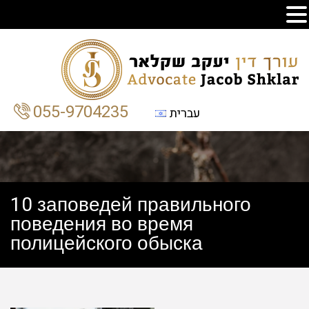
055-9704235
עברית
10 заповедей правильного
поведения во время
полицейского обыска