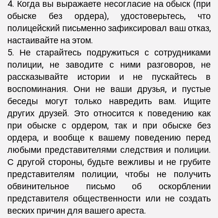
4. Когда вы выражаете несогласие на обыск (при
обыске без ордера), удостоверьтесь, что
полицейский письменно зафиксировал ваш отказ,
настаивайте на этом.
5. Не старайтесь подружиться с сотрудниками
полиции, не заводите с ними разговоров, не
рассказывайте истории и не пускайтесь в
воспоминания. Они не ваши друзья, и пустые
беседы могут только навредить вам. Ищите
других друзей. Это относится к поведению как
при обыске с ордером, так и при обыске без
ордера, и вообще к вашему поведению перед
любыми представителями следствия и полиции.
С другой стороны, будьте вежливы и не грубите
представителям полиции, чтобы не получить
обвинительное письмо об оскорблении
представителя общественности или не создать
веских причин для вашего ареста.