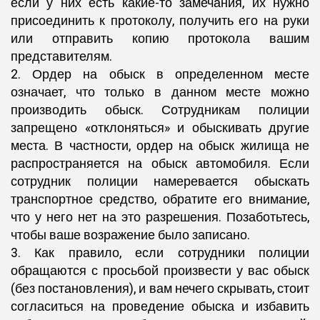
если у них есть какие-то замечания, их нужно
присоединить к протоколу, получить его на руки
или отправить копию протокола вашим
представителям.
2. Ордер на обыск в определенном месте
означает, что только в данном месте можно
производить обыск. Сотрудникам полиции
запрещено «отклоняться» и обыскивать другие
места. В частности, ордер на обыск жилища не
распространяется на обыск автомобиля. Если
сотрудник полиции намеревается обыскать
транспортное средство, обратите его внимание,
что у него нет на это разрешения. Позаботьтесь,
чтобы ваше возражение было записано.
3. Как правило, если сотрудники полиции
обращаются с просьбой произвести у вас обыск
(без постановления), и вам нечего скрывать, стоит
согласиться на проведение обыска и избавить