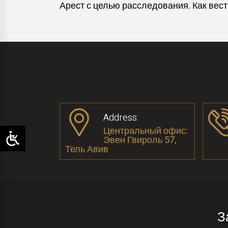
Арест с целью расследования. Как вест
Address:
Центральный офис:
Эвен Гвироль 57,
Тель Авив
З