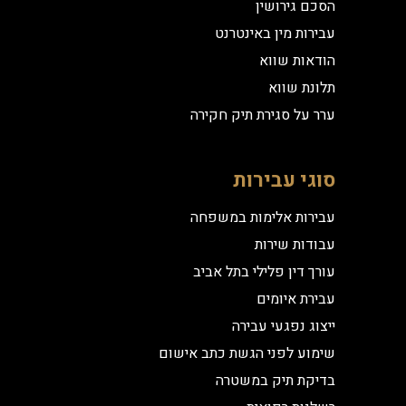
הסכם גירושין
עבירות מין באינטרנט
הודאות שווא
תלונת שווא
ערר על סגירת תיק חקירה
סוגי עבירות
עבירות אלימות במשפחה
עבודות שירות
עורך דין פלילי בתל אביב
עבירת איומים
ייצוג נפגעי עבירה
שימוע לפני הגשת כתב אישום
בדיקת תיק במשטרה