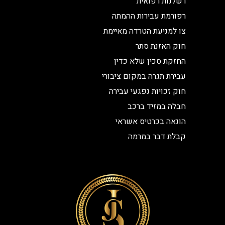
רשלנות רפואית
רפורמת עבירות ההמתה
צו למניעת הטרדה מאיימת
חוק האזנת סתר
החזקת סכין שלא כדין
עבירת תגרה במקום ציבורי
חוק זכויות נפגעי עבירה
חבלה במזיד ברכב
הונאה בכרטיס אשראי
קבלת דבר במרמה