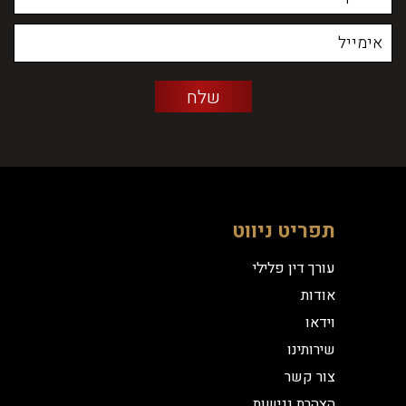
תפריט ניווט
עורך דין פלילי
אודות
וידאו
שירותינו
צור קשר
הצהרת נגישות