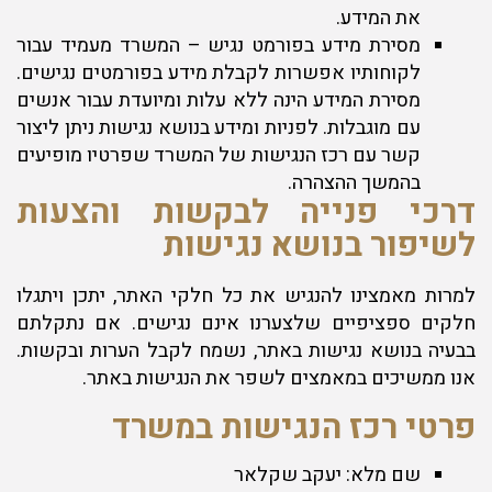
את המידע.
מסירת מידע בפורמט נגיש – המשרד מעמיד עבור
לקוחותיו אפשרות לקבלת מידע בפורמטים נגישים.
מסירת המידע הינה ללא עלות ומיועדת עבור אנשים
עם מוגבלות. לפניות ומידע בנושא נגישות ניתן ליצור
קשר עם רכז הנגישות של המשרד שפרטיו מופיעים
בהמשך ההצהרה.
דרכי פנייה לבקשות והצעות
לשיפור בנושא נגישות
למרות מאמצינו להנגיש את כל חלקי האתר, יתכן ויתגלו
חלקים ספציפיים שלצערנו אינם נגישים. אם נתקלתם
בבעיה בנושא נגישות באתר, נשמח לקבל הערות ובקשות.
אנו ממשיכים במאמצים לשפר את הנגישות באתר.
פרטי רכז הנגישות במשרד
שם מלא: יעקב שקלאר