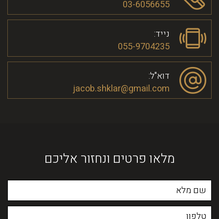
03-6056655
נייד:
055-9704235
דוא"ל:
jacob.shklar@gmail.com
מלאו פרטים ונחזור אליכם