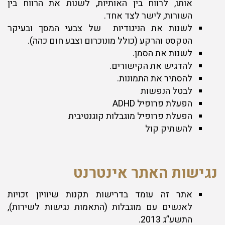
אותו, לרווח בין האותיות, לשנות את הרווח בין
השורות, לישר לצד אחד.
לשנות את הניגודיות של צבעי המסך ובעיקר
הטקסט והרקע (כולל מונוכרום וצבע חום כהה).
לשנות את הסמן.
להדגיש את הקישורים.
להסתיר את התמונות.
לבטל הנפשות
הפעלת פרופיל ADHD
הפעלת פרופיל מוגבלות קוגנטיבית
להשתיק קול
נגישות האתר אינטרנט
אתר זה עומד בדרישות תקנות שיוויון זכויות
לאנשים עם מוגבלות (התאמות נגישות לשירות),
התשע”ג 2013.