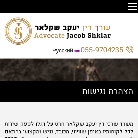
055-9704235
Русский
הצהרת נגישות
משרד עורכי דין יעקב שקלאר חרט על דגלו לספק שירות
לכל לקוחותיו באופן שוויוני, מכובד, נגיש ומקצועי בהתאם