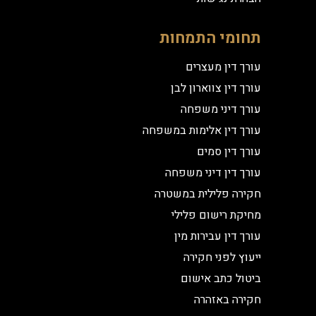
תחומי התמחות
עורך דין מעצרים
עורך דין צווארון לבן
עורך דיני משפחה
עורך דין אלימות במשפחה
עורך דין סמים
עורך דין דיני משפחה
חקירה פלילית במשטרה
מחיקת רישום פלילי
עורך דין עבירות מין
ייעוץ לפני חקירה
ביטול כתב אישום
חקירה באזהרה