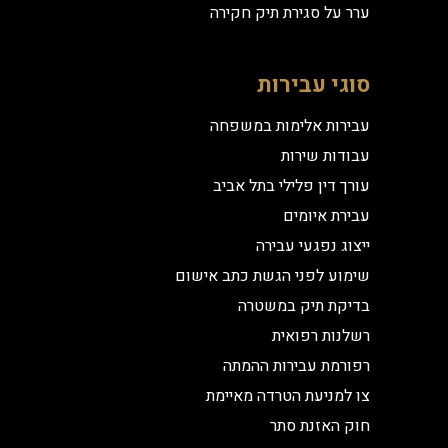
ערר על סגירת תיק חקירה
סוגי עבירות
עבירות אלימות במשפחה
עבודות שירות
עורך דין פלילי בתל אביב
עבירת איומים
ייצוג נפגעי עבירה
שימוע לפני הגשת כתב אישום
בדיקת תיק במשטרה
רשלנות רפואית
רפורמת עבירות ההמתה
צו למניעת הטרדה מאיימת
חוק האזנת סתר