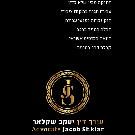
החזקת סכין שלא כדין
עבירת תגרה במקום ציבורי
חוק זכויות נפגעי עבירה
חבלה במזיד ברכב
הונאה בכרטיס אשראי
קבלת דבר במרמה