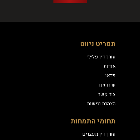
תפריט ניווט
עורך דין פלילי
אודות
וידאו
שירותינו
צור קשר
הצהרת נגישות
תחומי התמחות
עורך דין מעצרים