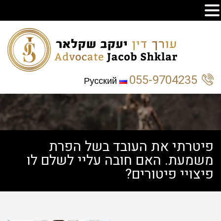
055-9704235
Русский
פיטרתי את העובד בשל הפרת
משמעת. האם חובה עליי לשלם לו
פיצויי פיטורים?