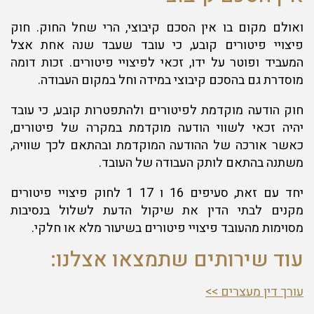
ואולם מקום בו אין הסכם קיבוצי, הרי שחל החוק. חוק
פיצויי פיטורים קובע, כי עובד שעבד שנה אחת אצל
המעביד ופוטר על ידו, זכאי לפיצויי פיטורים. זכות דומה
מוסדרת גם בהסכם קיבוצי במידה וחל במקום העבודה.
חוק הודעה מוקדמת לפיטורים ולהתפטרות קובע, כי עובד
יהיה זכאי לשווי הודעה מוקדמת במקרה של פיטורים,
כאשר אורכה של ההודעה המוקדמת ובהתאם לכך שוויה,
משתנה בהתאם לותק העבודה של העובד.
יחד עם זאת, סעיפים 16 ו 17 1 לחוק פיצויי פיטורים
מקנים לבתי הדין את שיקול הדעת לשלול בנסיבות
מסוימות מהעובד פיצויי פיטורים בשיעור מלא או חלקי.
עוד שירותים שתמצאו אצלנו:
עורך דין מעצרים >>