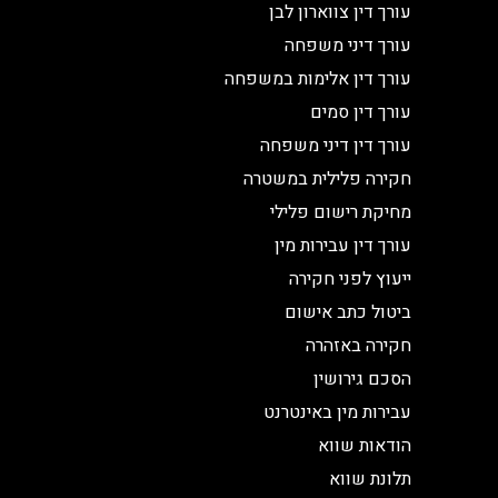
עורך דין צווארון לבן
עורך דיני משפחה
עורך דין אלימות במשפחה
עורך דין סמים
עורך דין דיני משפחה
חקירה פלילית במשטרה
מחיקת רישום פלילי
עורך דין עבירות מין
ייעוץ לפני חקירה
ביטול כתב אישום
חקירה באזהרה
הסכם גירושין
עבירות מין באינטרנט
הודאות שווא
תלונת שווא