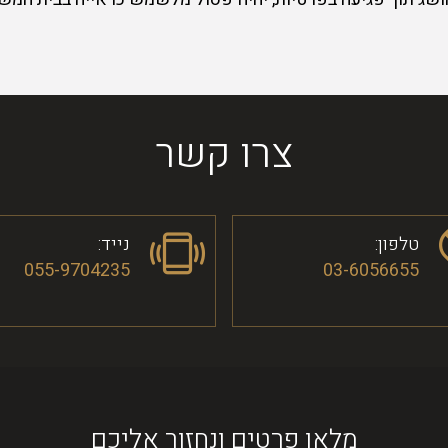
צרו קשר
טלפון:
נייד:
055-9704235
03-6056655
מלאו פרטים ונחזור אליכם