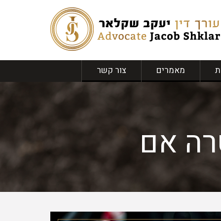
ת
מאמרים
צור קשר
רה אם