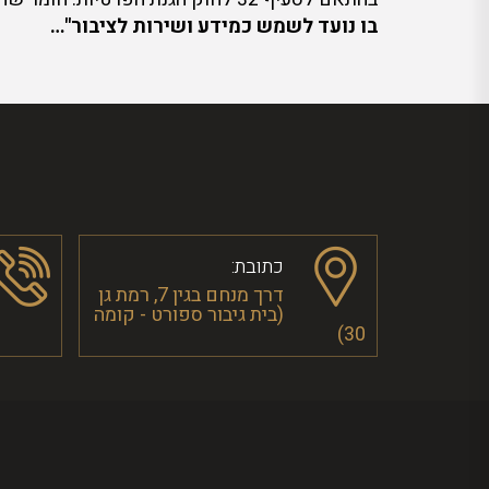
בו נועד לשמש כמידע ושירות לציבור"…
כתובת:
דרך מנחם בגין 7, רמת גן
(בית גיבור ספורט - קומה
30)