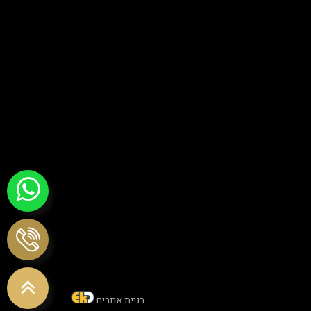
בניית אתרים