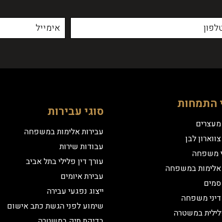
 התמחות
סוגי עבירות
 מעצרים
עבירות אלימות במשפחה
צווארון לבן
עבודות שירות
י משפחה
עורך דין פלילי בתל אביב
 אלימות במשפחה
עבירת איומים
 סמים
ייצוג נפגעי עבירה
 דיני משפחה
שימוע לפני הגשת כתב אישום
לילית במשטרה
בדיקת תיק במשטרה