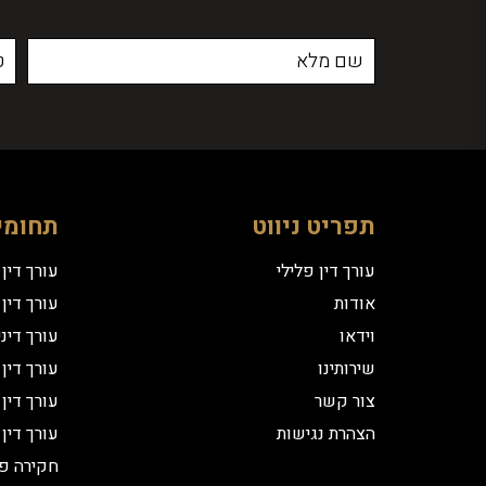
תפריט ניווט
תחומי
עורך דין פלילי
עורך דין
אודות
עורך דין 
וידאו
עורך דינ
שירותינו
עורך דין
צור קשר
עורך דין
הצהרת נגישות
עורך דין
חקירה פ