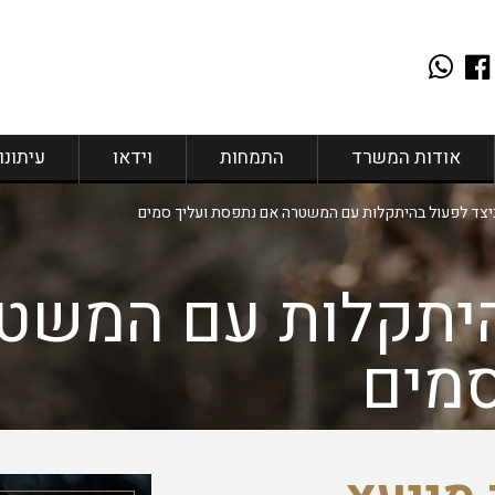
אודות המשרד
התמחות
וידאו
עיתונו
יצד לפעול בהיתקלות עם המשטרה אם נתפסת ועליך סמים
היתקלות עם המשט
סמים