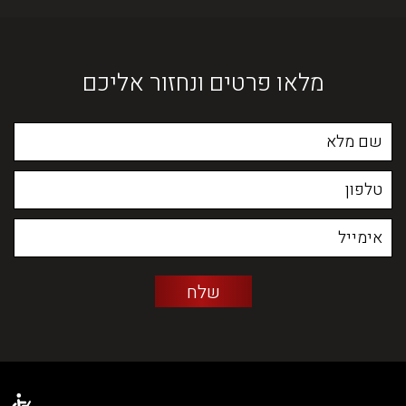
מלאו פרטים ונחזור אליכם