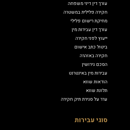
עורך דין דיני משפחה
חקירה פלילית במשטרה
מחיקת רישום פלילי
עורך דין עבירות מין
ייעוץ לפני חקירה
ביטול כתב אישום
חקירה באזהרה
הסכם גירושין
עבירות מין באינטרנט
הודאות שווא
תלונת שווא
ערר על סגירת תיק חקירה
סוגי עבירות