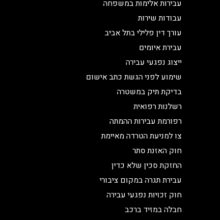
עבירות אלימות במשפחה
עבודות שירות
עורך דין פלילי בתל אביב
עבירת איומים
ייצוג נפגעי עבירה
שימוע לפני הגשת כתב אישום
בדיקת תיק במשטרה
רשלנות רפואית
רפורמת עבירות ההמתה
צו למניעת הטרדה מאיימת
חוק האזנת סתר
החזקת סכין שלא כדין
עבירת תגרה במקום ציבורי
חוק זכויות נפגעי עבירה
חבלה במזיד ברכב