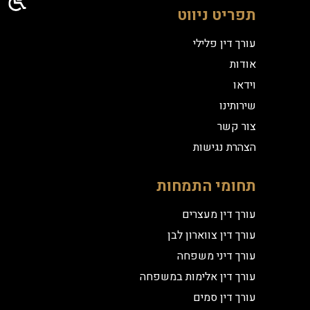
תפריט ניווט
עורך דין פלילי
אודות
וידאו
שירותינו
צור קשר
הצהרת נגישות
תחומי התמחות
עורך דין מעצרים
עורך דין צווארון לבן
עורך דיני משפחה
עורך דין אלימות במשפחה
עורך דין סמים