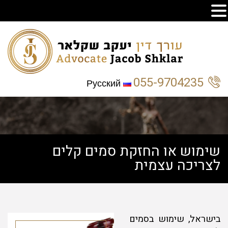
055-9704235
Русский
שימוש או החזקת סמים קלים
לצריכה עצמית
בישראל, שימוש בסמים