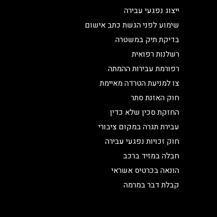
ייצוג נפגעי עבירה
שימוע לפני הגשת כתב אישום
בדיקת תיק במשטרה
רשלנות רפואית
רפורמת עבירות ההמתה
צו למניעת הטרדה מאיימת
חוק האזנת סתר
החזקת סכין שלא כדין
עבירת תגרה במקום ציבורי
חוק זכויות נפגעי עבירה
חבלה במזיד ברכב
הונאה בכרטיס אשראי
קבלת דבר במרמה