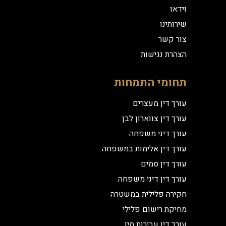
וידאו
שירותינו
צור קשר
הצהרת נגישות
תחומי התמחות
עורך דין מעצרים
עורך דין צווארון לבן
עורך דיני משפחה
עורך דין אלימות במשפחה
עורך דין סמים
עורך דין דיני משפחה
חקירה פלילית במשטרה
מחיקת רישום פלילי
עורך דין עבירות מין