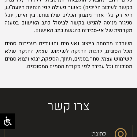
בקשה לעיכוב הליכים) כאשר פעולה לפי הנחיות היועמ"ש,
היא רק כלי אחד ממגוון הכלים שלרשותו. בין היתר, יוכל
סניגור מנוסה להגיש בקשה לביטול כתב האישום בטענה
מקדמית של אי-סבירות בהגשת כתב האישום.
משרדנו מתמחה בייצוג נאשמים וחשודים בעבירות סמים
מכל הסוגים, לרבות החזקה לשימוש עצמי, החזקה שלא
לשימוש עצמי, סחר בסמים, תיווך, הספקה, יבוא ויצוא סמים
מסוכנים וכל עבירה לפי פקודת הסמים המסוכנים.
צרו קשר
כתובת: