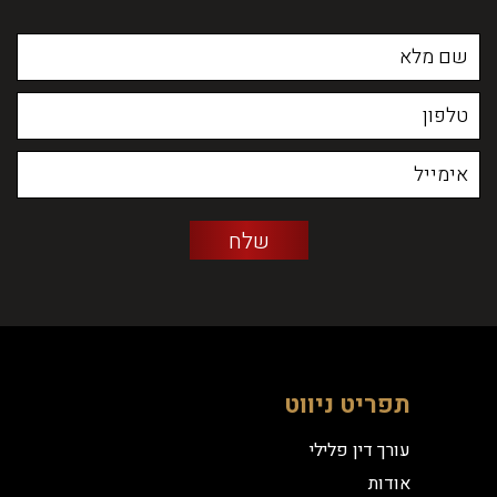
תפריט ניווט
עורך דין פלילי
אודות