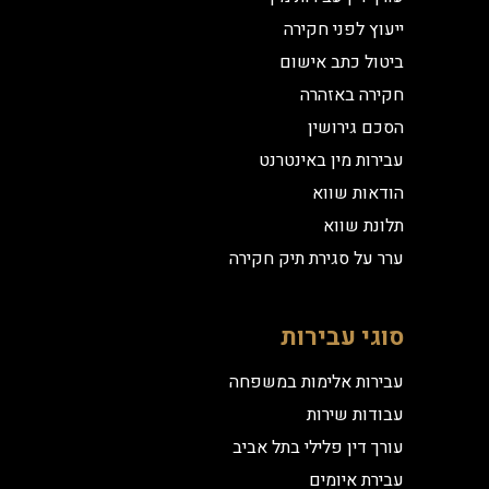
ייעוץ לפני חקירה
ביטול כתב אישום
חקירה באזהרה
הסכם גירושין
עבירות מין באינטרנט
הודאות שווא
תלונת שווא
ערר על סגירת תיק חקירה
סוגי עבירות
עבירות אלימות במשפחה
עבודות שירות
עורך דין פלילי בתל אביב
עבירת איומים