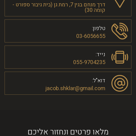
דרך מנחם בגין 7, רמת גן (בית גיבור ספורט -
קומה 30)
טלפון:
03-6056655
נייד:
055-9704235
דוא"ל:
jacob.shklar@gmail.com
מלאו פרטים ונחזור אליכם