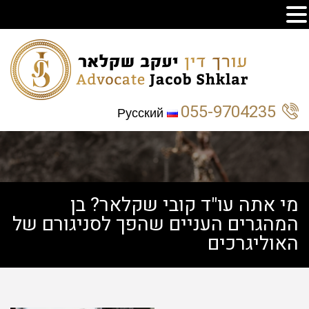
055-9704235
Русский
מי אתה עו"ד קובי שקלאר? בן
המהגרים העניים שהפך לסניגורם של
האוליגרכים