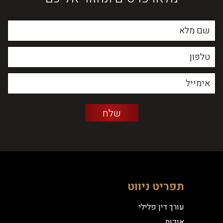
תפריט ניווט
עורך דין פלילי
אודות