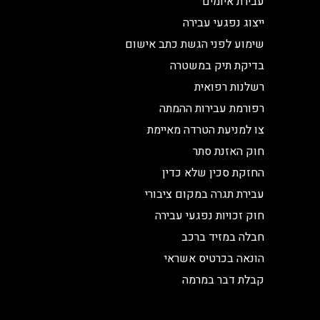
עבירת איומים
ייצוג נפגעי עבירה
שימוע לפני הגשת כתב אישום
בדיקת תיק במשטרה
רשלנות רפואית
רפורמת עבירות ההמתה
צו למניעת הטרדה מאיימת
חוק האזנת סתר
החזקת סכין שלא כדין
עבירת תגרה במקום ציבורי
חוק זכויות נפגעי עבירה
חבלה במזיד ברכב
הונאה בכרטיס אשראי
קבלת דבר במרמה