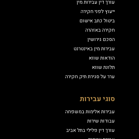
עורך דין עבירות מין
ייעוץ לפני חקירה
ביטול כתב אישום
חקירה באזהרה
הסכם גירושין
עבירות מין באינטרנט
הודאות שווא
תלונת שווא
ערר על סגירת תיק חקירה
סוגי עבירות
עבירות אלימות במשפחה
עבודות שירות
עורך דין פלילי בתל אביב