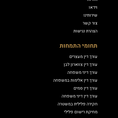
וידאו
שירותינו
צור קשר
הצהרת נגישות
תחומי התמחות
עורך דין מעצרים
עורך דין צווארון לבן
עורך דיני משפחה
עורך דין אלימות במשפחה
עורך דין סמים
עורך דין דיני משפחה
חקירה פלילית במשטרה
מחיקת רישום פלילי