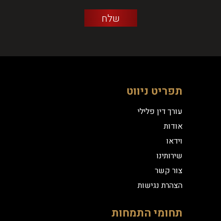
תפריט ניווט
עורך דין פלילי
אודות
וידאו
שירותינו
צור קשר
הצהרת נגישות
תחומי התמחות