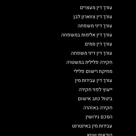
עורך דין מעצרים
עורך דין צווארון לבן
עורך דיני משפחה
עורך דין אלימות במשפחה
עורך דין סמים
עורך דין דיני משפחה
חקירה פלילית במשטרה
מחיקת רישום פלילי
עורך דין עבירות מין
ייעוץ לפני חקירה
ביטול כתב אישום
חקירה באזהרה
הסכם גירושין
עבירות מין באינטרנט
הודאות שווא