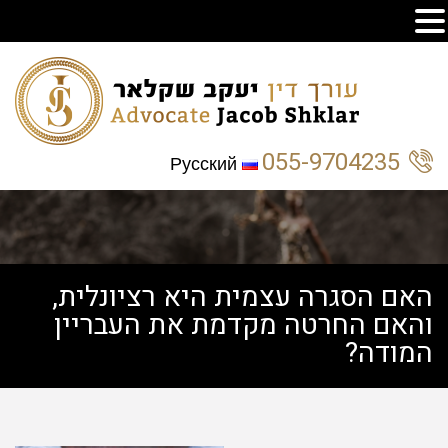
055-9704235
Русский
האם הסגרה עצמית היא רציונלית,
והאם החרטה מקדמת את העבריין
המודה?