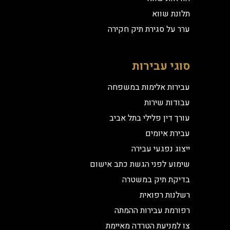
תלונת שווא
ערר על סגירת תיק חקירה
סוגי עבירות
עבירות אלימות במשפחה
עבודות שירות
עורך דין פלילי בתל אביב
עבירת איומים
ייצוג נפגעי עבירה
שימוע לפני הגשת כתב אישום
בדיקת תיק במשטרה
רשלנות רפואית
רפורמת עבירות ההמתה
צו למניעת הטרדה מאיימת