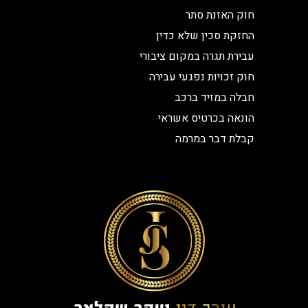
חוק האזנת סתר
החזקת סכין שלא כדין
עבירת תגרה במקום ציבורי
חוק זכויות נפגעי עבירה
חבלה במזיד ברכב
הונאה בכרטיס אשראי
קבלת דבר במרמה