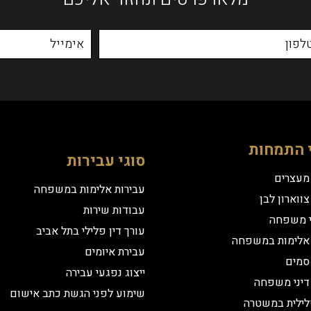
 התמחות
סוגי עבירות
 מעצרים
עבירות אלימות במשפחה
צווארון לבן
עבודות שירות
י משפחה
עורך דין פלילי בתל אביב
 אלימות במשפחה
עבירת איומים
 סמים
ייצוג נפגעי עבירה
 דיני משפחה
שימוע לפני הגשת כתב אישום
לילית במשטרה