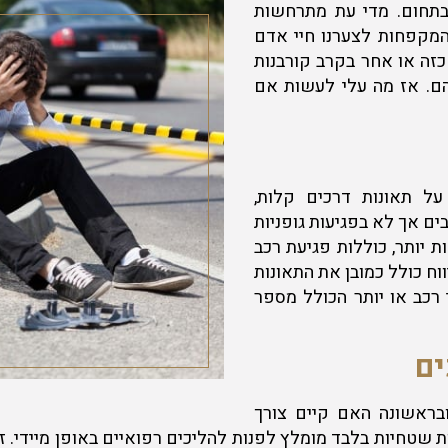
 בתחום. מדי עת מתרחשות
המקפחות לצערנו חיי אדם
 כזה או אחר בקרב קורבנות
ם. אז מה עלי לעשות אם
על תאונות דרכים קלות,
ם אך לא בפגיעות גופניות
ת יותר, כוללות פגיעת רכב
ווח כולל כמובן את התאונות
 רכב או יותר הכולל מספר
ים
בראשונה האם קיים צורך
 שטחיות בלבד מומלץ לפנות להליכים רפואיים באופן מיידי. 