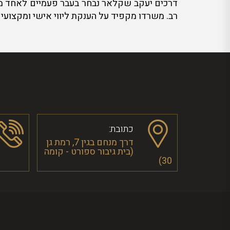
דרכים יעקב שקלאר נבחר בעבר פעמיים לאחד משמונ
רב. משרדו מקפיד על הענקת ליווי אישי ומקצועי
כתובת:
דרך מנחם בגין 7, רמת גן
(בית גיבור ספורט - קומה
30)