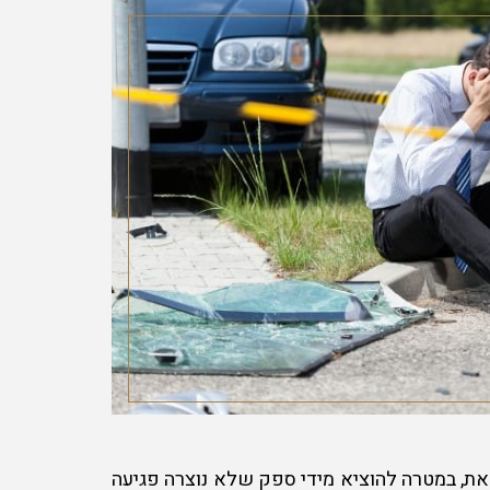
זאת, במטרה להוציא מידי ספק שלא נוצרה פגיעה