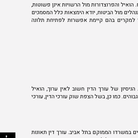
 הואיל והפרוצדורות מול הרשויות אינן פשוטות,
תנהלים מול הביטוח, יודא הימצאות כלל המסמכים
חוץ למקרים בהם קיימת אפשרות לפתיחת תלונה
ניסיון של עורך הדין חשוב לאין ערוך, הואיל
הים. כמו כן, בשל הצפת שוק עורכי הדין, עורכי
ים במשרדו הממוקם בתל אביב. עורך דין תאונות