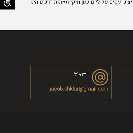
ג תיקים פליליים כגון תיקי תאונות דרכים הינו
דוא"ל:
jacob.shklar@gmail.com