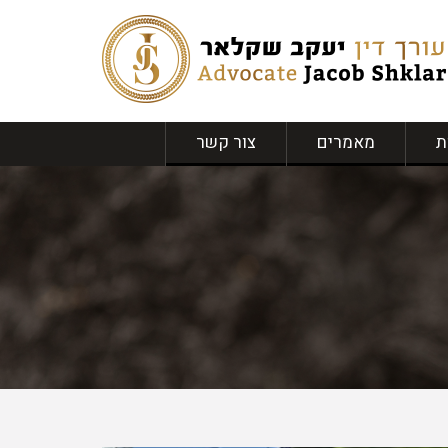
ת
מאמרים
צור קשר