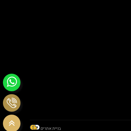
בניית אתרים