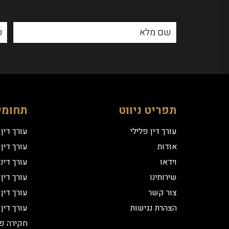
תפריט ניווט
תחומי
עורך דין פלילי
עורך דין
אודות
עורך דין 
וידאו
עורך דינ
שירותינו
עורך דין
צור קשר
עורך דין
הצהרת נגישות
עורך דין
חקירה פ