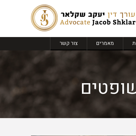
ת
מאמרים
צור קשר
שופטים