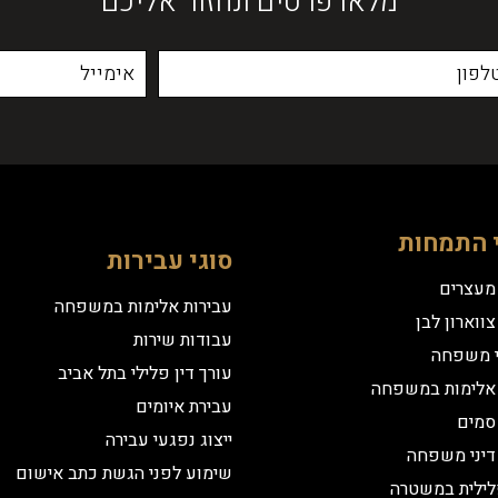
מלאו פרטים ונחזור אליכם
 התמחות
סוגי עבירות
 מעצרים
עבירות אלימות במשפחה
צווארון לבן
עבודות שירות
י משפחה
עורך דין פלילי בתל אביב
 אלימות במשפחה
עבירת איומים
 סמים
ייצוג נפגעי עבירה
 דיני משפחה
שימוע לפני הגשת כתב אישום
לילית במשטרה