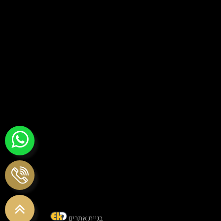
בניית אתרים