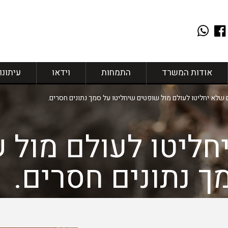
אודות המשרד
התמחות
וידאו
עיתונו
שלא יחליטו לעולם מול שופטים שיחליטו על סמך נתונים חסרים.
ליטו לעולם מול 
ך נתונים חסרים.