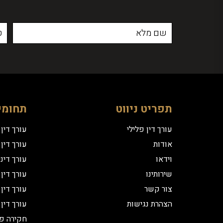
תפריט ניווט
תחומי
עורך דין פלילי
עורך דין
אודות
עורך דין 
וידאו
עורך דינ
שירותינו
עורך דין
צור קשר
עורך דין
הצהרת נגישות
עורך דין
חקירה פ