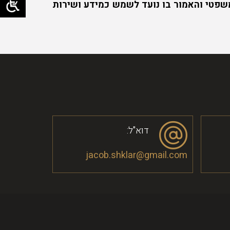
משפטי והאמור בו נועד לשמש כמידע ושירות
דוא"ל:
jacob.shklar@gmail.com