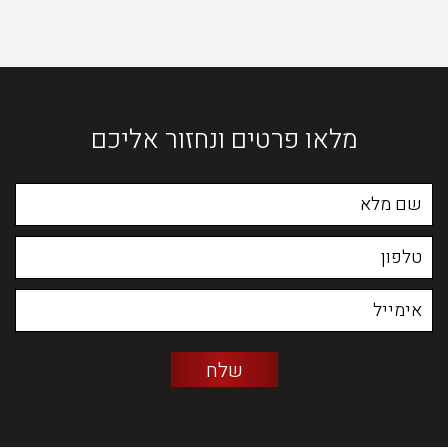
מלאו פרטים ונחזור אליכם