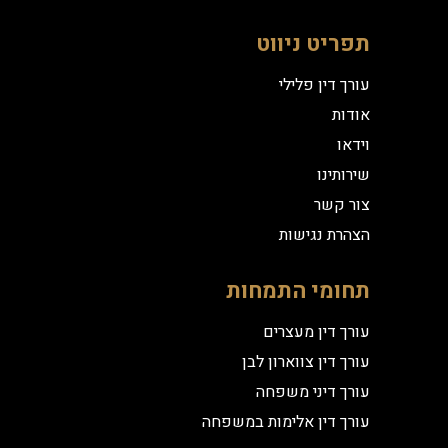
תפריט ניווט
עורך דין פלילי
אודות
וידאו
שירותינו
צור קשר
הצהרת נגישות
תחומי התמחות
עורך דין מעצרים
עורך דין צווארון לבן
עורך דיני משפחה
עורך דין אלימות במשפחה