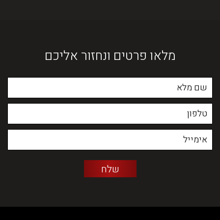
מלאו פרטים ונחזור אליכם