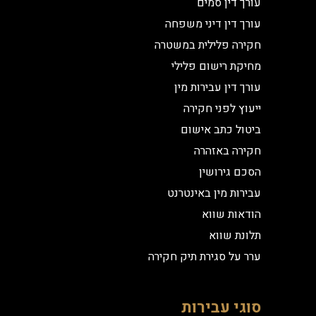
עורך דין סמים
עורך דין דיני משפחה
חקירה פלילית במשטרה
מחיקת רישום פלילי
עורך דין עבירות מין
ייעוץ לפני חקירה
ביטול כתב אישום
חקירה באזהרה
הסכם גירושין
עבירות מין באינטרנט
הודאות שווא
תלונת שווא
ערר על סגירת תיק חקירה
סוגי עבירות