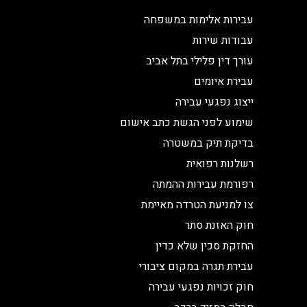
עבירות אלימות במשפחה
עבודות שירות
עורך דין פלילי בתל אביב
עבירת איומים
ייצוג נפגעי עבירה
שימוע לפני הגשת כתב אישום
בדיקת תיק במשטרה
רשלנות רפואית
רפורמת עבירות ההמתה
צו למניעת הטרדה מאיימת
חוק האזנת סתר
החזקת סכין שלא כדין
עבירת תגרה במקום ציבורי
חוק זכויות נפגעי עבירה