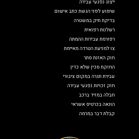
ייצוג נפגעי עבירה
שימוע לפני הגשת כתב אישום
בדיקת תיק במשטרה
רשלנות רפואית
רפורמת עבירות ההמתה
צו למניעת הטרדה מאיימת
חוק האזנת סתר
החזקת סכין שלא כדין
עבירת תגרה במקום ציבורי
חוק זכויות נפגעי עבירה
חבלה במזיד ברכב
הונאה בכרטיס אשראי
קבלת דבר במרמה