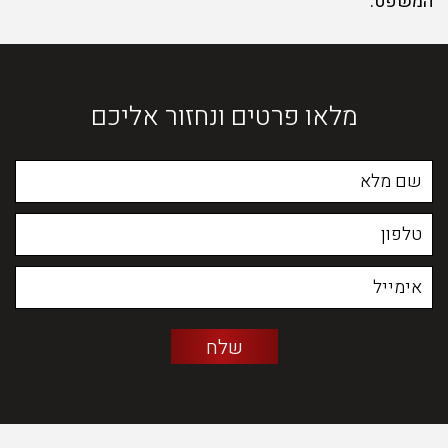
המשפט.
מלאו פרטים ונחזור אליכם