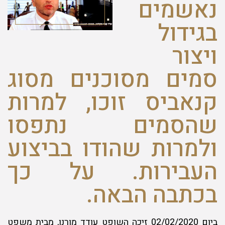
נאשמים
בגידול
ויצור
סמים מסוכנים מסוג
קנאביס זוכו, למרות
שהסמים נתפסו
ולמרות שהודו בביצוע
העבירות. על כך
בכתבה הבאה.
ביום 02/02/2020 זיכה השופט עודד מורנו, מבית משפט