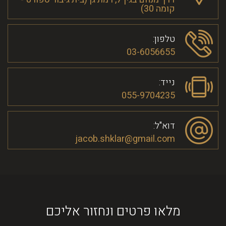
קומה 30)
טלפון:
03-6056655
נייד:
055-9704235
דוא"ל:
jacob.shklar@gmail.com
מלאו פרטים ונחזור אליכם