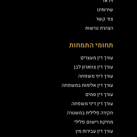
וידאו
שירותינו
צור קשר
הצהרת נגישות
תחומי התמחות
עורך דין מעצרים
עורך דין צווארון לבן
עורך דיני משפחה
עורך דין אלימות במשפחה
עורך דין סמים
עורך דין דיני משפחה
חקירה פלילית במשטרה
מחיקת רישום פלילי
עורך דין עבירות מין