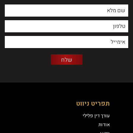
תפריט ניווט
עורך דין פלילי
אודות