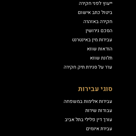
ייעוץ לפני חקירה
ביטול כתב אישום
חקירה באזהרה
הסכם גירושין
עבירות מין באינטרנט
הודאות שווא
תלונת שווא
ערר על סגירת תיק חקירה
סוגי עבירות
עבירות אלימות במשפחה
עבודות שירות
עורך דין פלילי בתל אביב
עבירת איומים