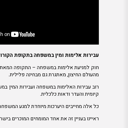
עבירות אלימות ומין במשפחה בתקופת הקורונ
חוק למניעת אלימות במשפחה – התקופה המאתגרת
מהעולם החיצון, מאתגרת גם מבחינה פלילית.
רוב עבירות האלימות במשפחה ועבירות המין במ
קיומית והעדר ודאות כלכלית.
כל אלה מחייבים היערכות מיוחדת למגע המשפחתי,
ראיינו בעניין זה את אחד המומחים המוכרים ביש