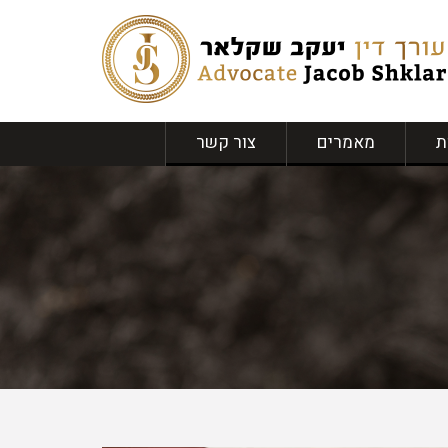
ת
מאמרים
צור קשר