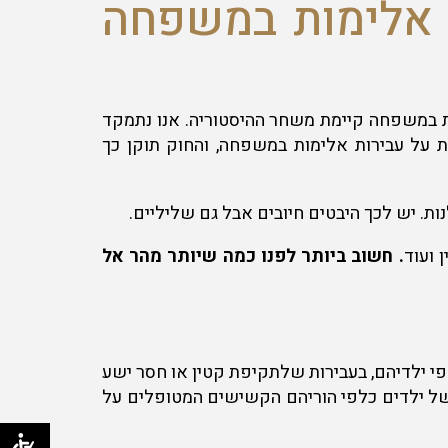
 אלימות במשפחה
ת במשפחה קיימת משחר ההיסטוריה. אנו נתמקד
 ותקשורתית על עבירות אלימות במשפחה, והחוק תוקן כך
. יש לכך היבטים חיובים אבל גם שליליים.
 ועוד
. חשוב ביותר לפנו כמה שיותר מהר אל
י ילדיהם, בעבירות שלתקיפת קטין או חסר ישע
 של ילדים כלפי הוריהם הקשישים המטופלים על