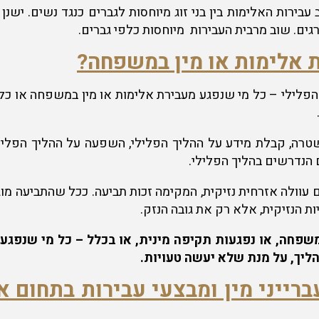
 עבירות האלימות בין בני זוג מיוחסות לגברים כנגד נשים. ישנ
גים. שוב מרבית העבירות מיוחסות כלפי גברים.
ת אלימות או מין במשפחה?
ין הפלילי – כל מי שנפגע מעבירת אלימות או מין במשפחה או כ
ם הנדרשים בהליך הפלילי.
ם עוולה אזרחית נזיקית, המקימה זכות תביעה. ככל שהתביעה 
ות הנזיקית, אלא רק את גובה הנזק.
פחה, או נפגעות תקיפה מינית, או בכלל – כל מי שנפגע 
הליך, על מנת שלא יעשה טעויות.
עברייני מין ומבצעי עבירות בתחום 