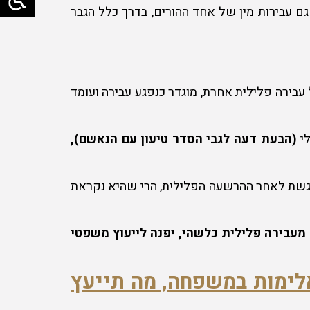
ן גם עבירות מין של אחד ההורים, בדרך כלל הגבר
ל עבירה פלילית אחרת, מוגדר כנפגע עבירה ועומד
(הבעת דעה לגבי הסדר טיעון עם הנאשם),
מוגשת לאחר ההרשעה הפלילית, הרי שהיא נקראת
מעבירה פלילית כלשהי, יפנה לייעוץ משפטי
אלימות במשפחה, מה תייעץ