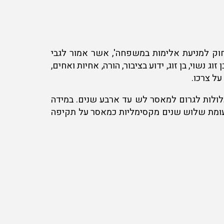
וק למניעת אלימות במשפחה', אשר אמור לגבי
שוי, בן זוג, ידוע בציבור, הורה, אחיות ואחים,
על צרכו.
לולות לגרום למאסר לש עד ארבע שנים. במידה
לעומת שלוש שנים מקסימליות כמאסר על תקיפה