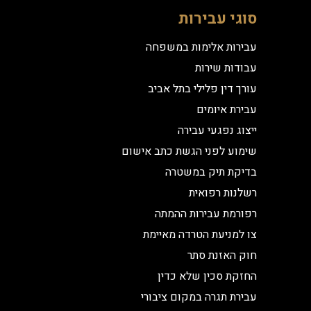
סוגי עבירות
עבירות אלימות במשפחה
עבודות שירות
עורך דין פלילי בתל אביב
עבירת איומים
ייצוג נפגעי עבירה
שימוע לפני הגשת כתב אישום
בדיקת תיק במשטרה
רשלנות רפואית
רפורמת עבירות ההמתה
צו למניעת הטרדה מאיימת
חוק האזנת סתר
החזקת סכין שלא כדין
עבירת תגרה במקום ציבורי