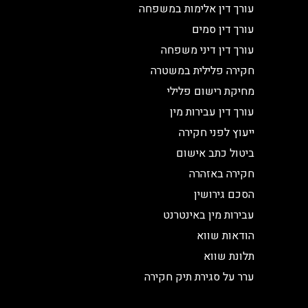
עורך דין אלימות במשפחה
עורך דין סמים
עורך דין דיני משפחה
חקירה פלילית במשטרה
מחיקת רישום פלילי
עורך דין עבירות מין
ייעוץ לפני חקירה
ביטול כתב אישום
חקירה באזהרה
הסכם גירושין
עבירות מין באינטרנט
הודאות שווא
תלונת שווא
ערר על סגירת תיק חקירה