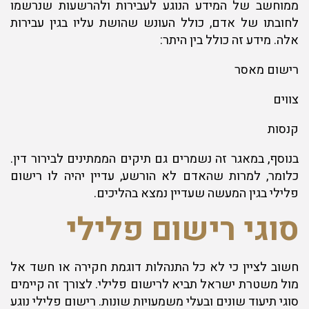
ממוחשב של המידע הנוגע לעבירות ולהרשעות שנרשמו
לחובתו של אדם, כולל העונש שהושת עליו בגין עבירות
אלה. מידע זה כולל בין היתר:
רישום מאסר
צווים
קנסות
בנוסף, במאגר זה נשמרים גם תיקים הממתינים לבירור דין.
כלומר, למרות שהאדם לא הורשע, עדיין יהיה לו רישום
פלילי בגין המעשה שעדיין נמצא בהליכים.
סוגי רישום פלילי
חשוב לציין כי לא כל התנהלות דוגמת חקירה או חשד אל
מול משטרת ישראל תביא לרישום פלילי. לצורך זה קיימים
סוגי תיעוד שונים ובעלי משמעויות שונות. רישום פלילי נוגע