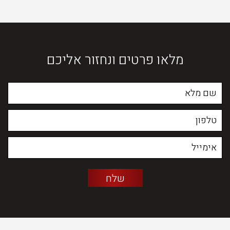
מלאו פרטים ונחזור אליכם