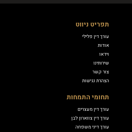
תפריט ניווט
עורך דין פלילי
אודות
וידאו
שירותינו
צור קשר
הצהרת נגישות
תחומי התמחות
עורך דין מעצרים
עורך דין צווארון לבן
עורך דיני משפחה