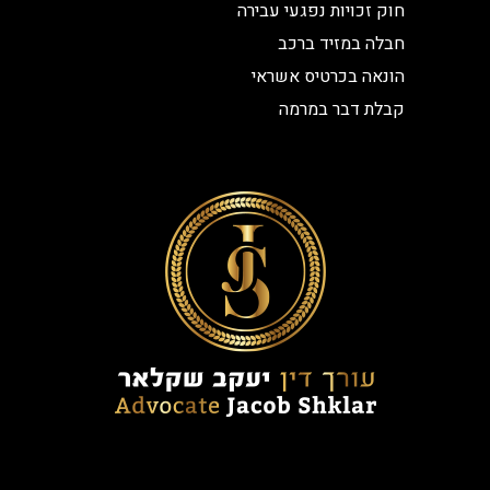
חוק זכויות נפגעי עבירה
חבלה במזיד ברכב
הונאה בכרטיס אשראי
קבלת דבר במרמה