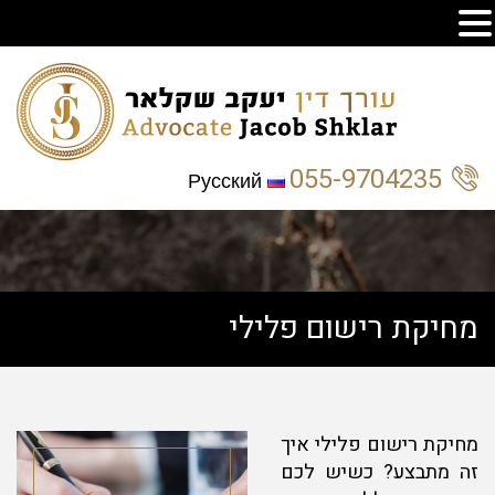
055-9704235
Русский
מחיקת רישום פלילי
מחיקת רישום פלילי איך
זה מתבצע? כשיש לכם