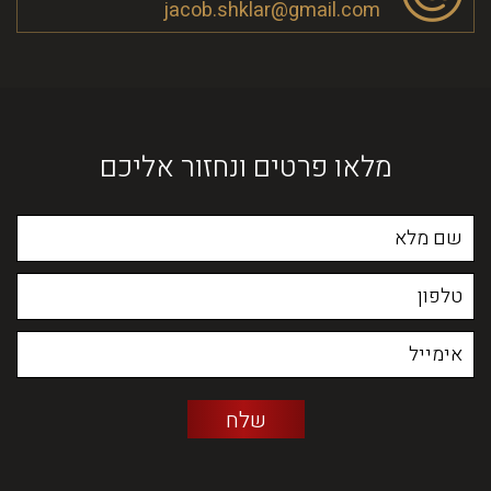
jacob.shklar@gmail.com
מלאו פרטים ונחזור אליכם