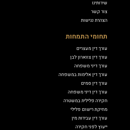
שירותינו
צור קשר
הצהרת נגישות
תחומי התמחות
עורך דין מעצרים
עורך דין צווארון לבן
עורך דיני משפחה
עורך דין אלימות במשפחה
עורך דין סמים
עורך דין דיני משפחה
חקירה פלילית במשטרה
מחיקת רישום פלילי
עורך דין עבירות מין
ייעוץ לפני חקירה