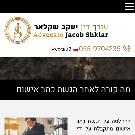
055-9704235
Русский
מה קורה לאחר הגשת כתב אישום
ההחלטה על הגשת כתב
אישום מתקבלת על ידי