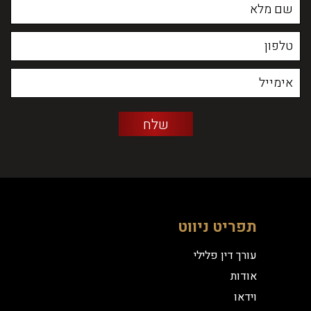
תפריט ניווט
עורך דין פלילי
אודות
וידאו