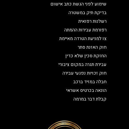
שימוע לפני הגשת כתב אישום
בדיקת תיק במשטרה
רשלנות רפואית
רפורמת עבירות ההמתה
צו למניעת הטרדה מאיימת
חוק האזנת סתר
החזקת סכין שלא כדין
עבירת תגרה במקום ציבורי
חוק זכויות נפגעי עבירה
חבלה במזיד ברכב
הונאה בכרטיס אשראי
קבלת דבר במרמה