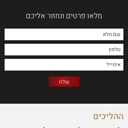
מלאו פרטים ונחזור אליכם
ההליכים