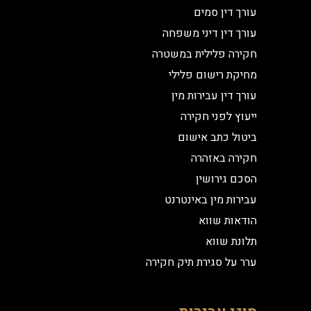
עורך דין סמים
עורך דין דיני משפחה
חקירה פלילית במשטרה
מחיקת רישום פלילי
עורך דין עבירות מין
ייעוץ לפני חקירה
ביטול כתב אישום
חקירה באזהרה
הסכם גירושין
עבירות מין באינטרנט
הודאות שווא
תלונת שווא
ערר על סגירת תיק חקירה