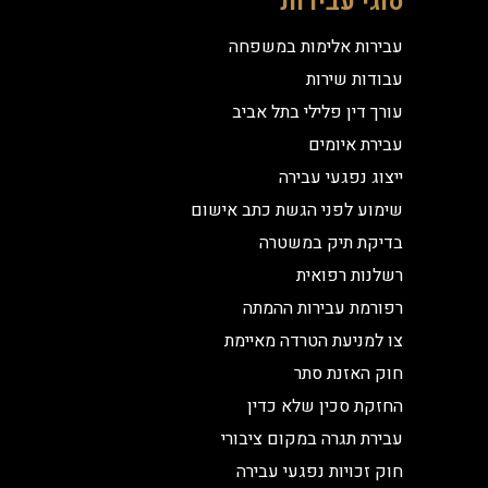
סוגי עבירות
עבירות אלימות במשפחה
עבודות שירות
עורך דין פלילי בתל אביב
עבירת איומים
ייצוג נפגעי עבירה
שימוע לפני הגשת כתב אישום
בדיקת תיק במשטרה
רשלנות רפואית
רפורמת עבירות ההמתה
צו למניעת הטרדה מאיימת
חוק האזנת סתר
החזקת סכין שלא כדין
עבירת תגרה במקום ציבורי
חוק זכויות נפגעי עבירה