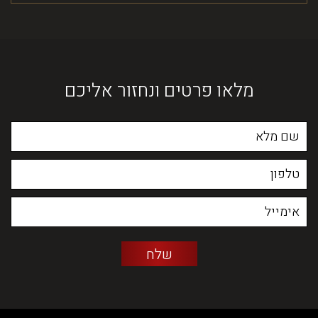
מלאו פרטים ונחזור אליכם