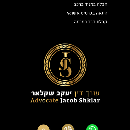
חבלה במזיד ברכב
הונאה בכרטיס אשראי
קבלת דבר במרמה
© כל הזכויות שמורות עורך דין פלילי יעקב שקלאר