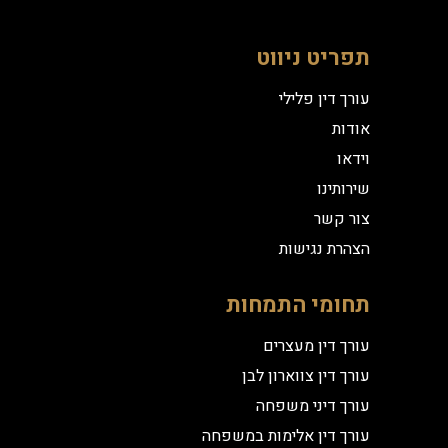
תפריט ניווט
עורך דין פלילי
אודות
וידאו
שירותינו
צור קשר
הצהרת נגישות
תחומי התמחות
עורך דין מעצרים
עורך דין צווארון לבן
עורך דיני משפחה
עורך דין אלימות במשפחה