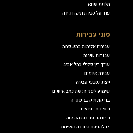
תלונת שווא
ערר על סגירת תיק חקירה
סוגי עבירות
עבירות אלימות במשפחה
עבודות שירות
עורך דין פלילי בתל אביב
עבירת איומים
ייצוג נפגעי עבירה
שימוע לפני הגשת כתב אישום
בדיקת תיק במשטרה
רשלנות רפואית
רפורמת עבירות ההמתה
צו למניעת הטרדה מאיימת