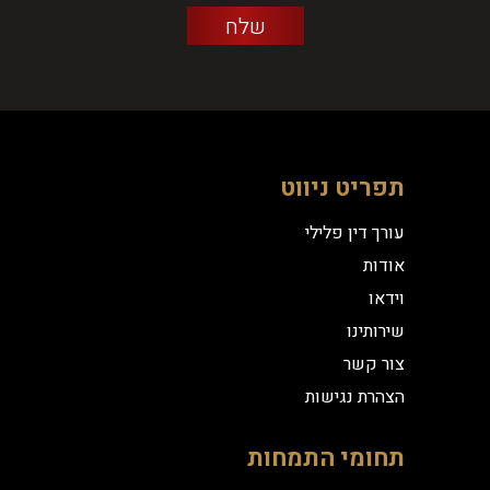
תפריט ניווט
עורך דין פלילי
אודות
וידאו
שירותינו
צור קשר
הצהרת נגישות
תחומי התמחות