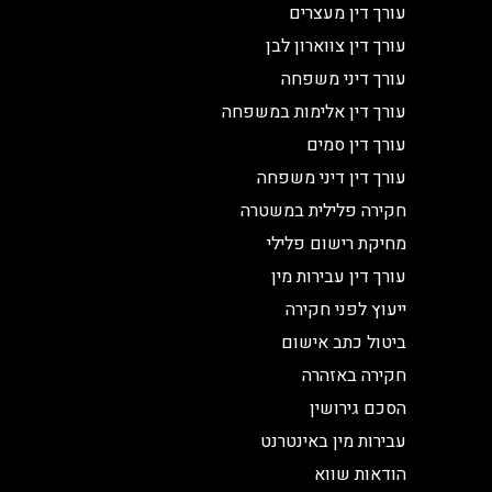
עורך דין מעצרים
עורך דין צווארון לבן
עורך דיני משפחה
עורך דין אלימות במשפחה
עורך דין סמים
עורך דין דיני משפחה
חקירה פלילית במשטרה
מחיקת רישום פלילי
עורך דין עבירות מין
ייעוץ לפני חקירה
ביטול כתב אישום
חקירה באזהרה
הסכם גירושין
עבירות מין באינטרנט
הודאות שווא