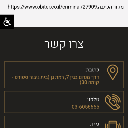
מקור הכתבה:https://www.obiter.co.il/criminal/27909
צרו קשר
כתובת:
דרך מנחם בגין 7, רמת גן (בית גיבור ספורט -
קומה 30)
טלפון:
03-6056655
נייד: