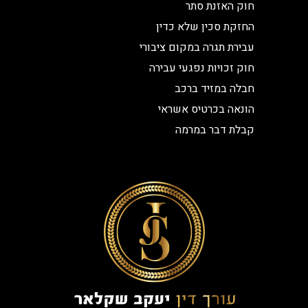
חוק האזנת סתר
החזקת סכין שלא כדין
עבירת תגרה במקום ציבורי
חוק זכויות נפגעי עבירה
חבלה במזיד ברכב
הונאה בכרטיס אשראי
קבלת דבר במרמה