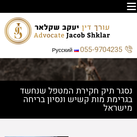
055-9704235
Русский
נסגר תיק חקירת המטפל שנחשד
בגרימת מות קשיש ונסיון בריחה
מישראל