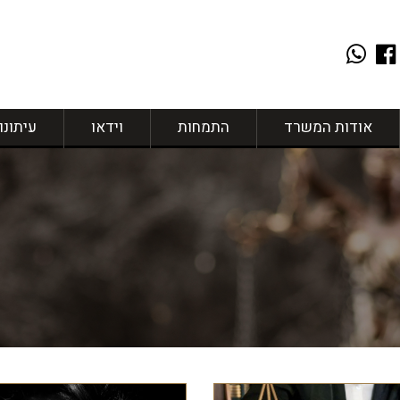
אודות המשרד
התמחות
וידאו
עיתונו