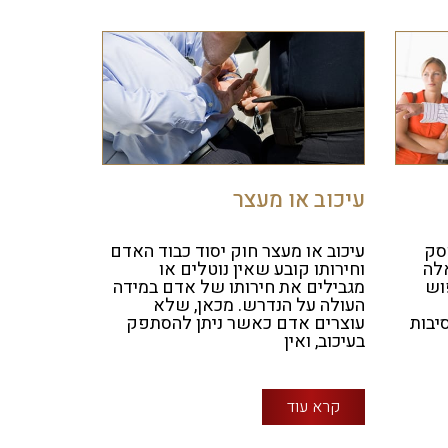
עיכוב או מעצר
סק
עיכוב או מעצר חוק יסוד כבוד האדם
לה
וחירותו קובע שאין נוטלים או
וש
מגבילים את חירותו של אדם במידה
העולה על הנדרש. מכאן, שלא
יבות
עוצרים אדם כאשר ניתן להסתפק
בעיכוב, ואין
קרא עוד