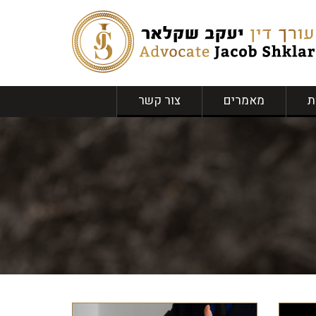
ת
מאמרים
צור קשר